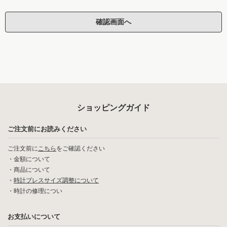
ショッピングガイド
ご注文前にお読みください
ご注文前に
こちら
をご確認ください
・
金額について
・
商品について
・
時計ブレスサイズ調整について
・
時計の修理につい
お支払いについて