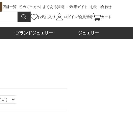
店舗一覧
初めての方へ
よくある質問
ご利用ガイド
お問い合わせ
お気に入り
ログイン/会員登録
カート
ブランドジュエリー
ジュエリー