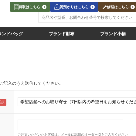
買取はこちら
質預かりはこちら
修理はこちら
ランドバッグ
ブランド財布
ブランド小物
ご記入のうえ送信してください。
ご注文いただいたお客様は、メールに記載のオーダーIDをご入力ください