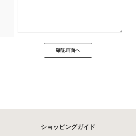
ショッピングガイド