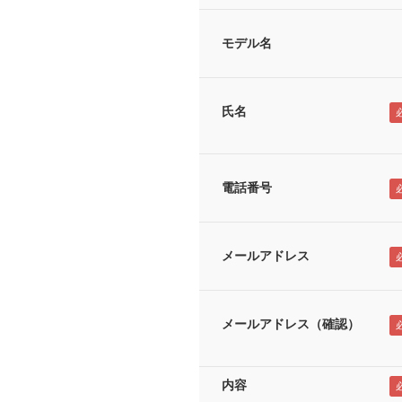
モデル名
氏名
電話番号
メールアドレス
メールアドレス（確認）
内容