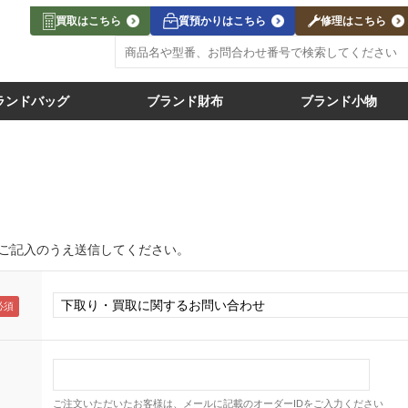
買取はこちら
質預かりはこちら
修理はこちら
ランドバッグ
ブランド財布
ブランド小物
ご記入のうえ送信してください。
ご注文いただいたお客様は、メールに記載のオーダーIDをご入力ください