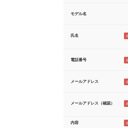
モデル名
氏名
電話番号
メールアドレス
メールアドレス（確認）
内容