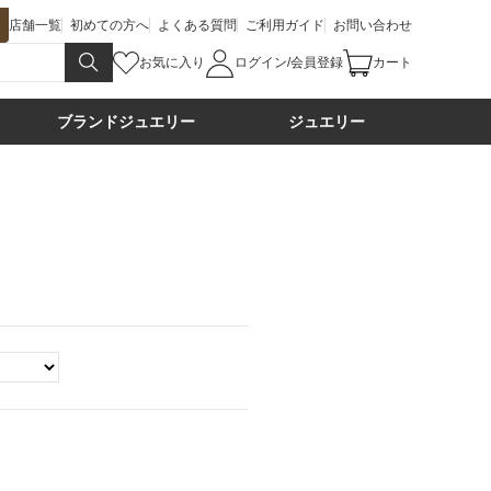
店舗一覧
初めての方へ
よくある質問
ご利用ガイド
お問い合わせ
お気に入り
ログイン/会員登録
カート
ブランドジュエリー
ジュエリー