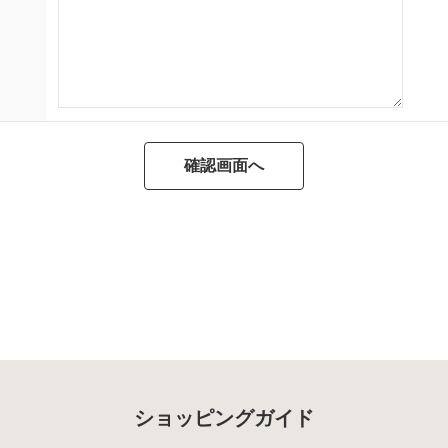
ショッピングガイド