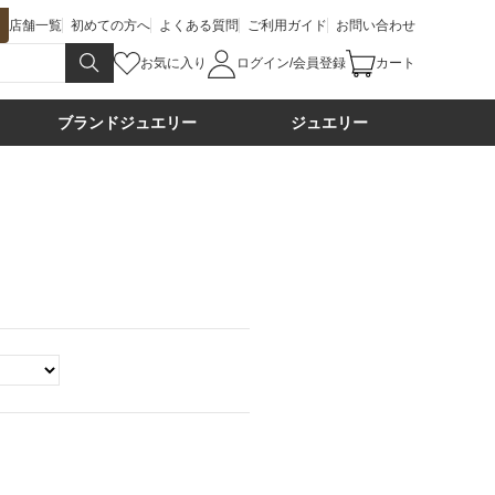
店舗一覧
初めての方へ
よくある質問
ご利用ガイド
お問い合わせ
お気に入り
ログイン/会員登録
カート
ブランドジュエリー
ジュエリー