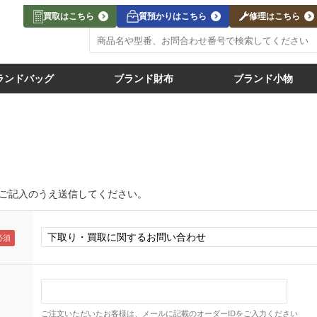
買取はこちら
質預かりはこちら
修理はこちら
ランドバッグ
ブランド財布
ブランド小物
ご記入のうえ送信してください。
ご注文いただいたお客様は、メールに記載のオーダーIDをご入力ください