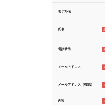
モデル名
氏名
電話番号
メールアドレス
メールアドレス（確認）
内容