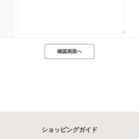
ショッピングガイド