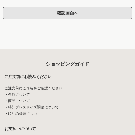
ショッピングガイド
ご注文前にお読みください
ご注文前に
こちら
をご確認ください
・
金額について
・
商品について
・
時計ブレスサイズ調整について
・
時計の修理につい
お支払いについて