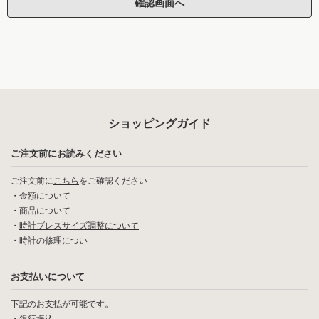
ショッピングガイド
ご注文前にお読みください
ご注文前に
こちら
をご確認ください
・
金額について
・
商品について
・
時計ブレスサイズ調整について
・
時計の修理につい
お支払いについて
下記のお支払が可能です。