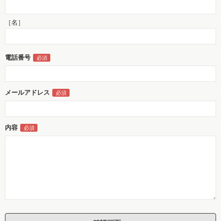
［名］
電話番号
メールアドレス
内容