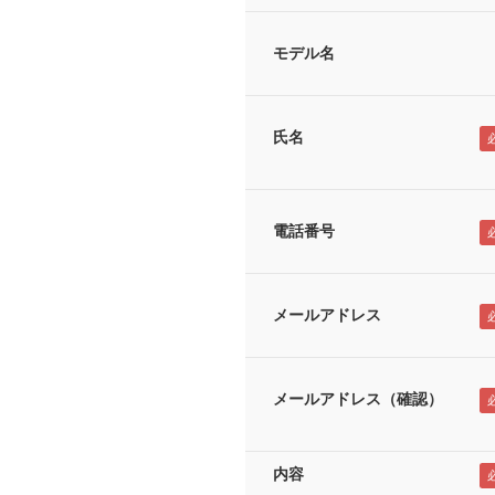
モデル名
氏名
電話番号
メールアドレス
メールアドレス（確認）
内容