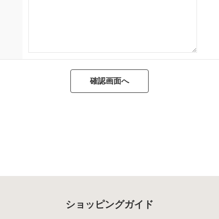
ショッピングガイド