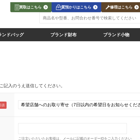
買取はこちら
質預かりはこちら
修理はこちら
ランドバッグ
ブランド財布
ブランド小物
ご記入のうえ送信してください。
ご注文いただいたお客様は、メールに記載のオーダーIDをご入力ください