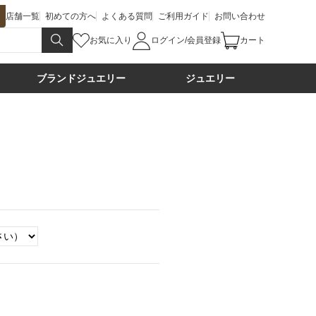
店舗一覧
初めての方へ
よくある質問
ご利用ガイド
お問い合わせ
お気に入り
ログイン/会員登録
カート
ブランドジュエリー
ジュエリー