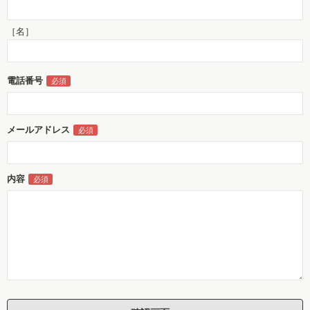
［名］
電話番号
メールアドレス
内容