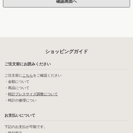
ショッピングガイド
ご注文前にお読みください
ご注文前に
こちら
をご確認ください
・
金額について
・
商品について
・
時計ブレスサイズ調整について
・
時計の修理につい
お支払いについて
下記のお支払が可能です。