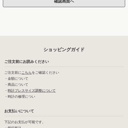
ショッピングガイド
ご注文前にお読みください
ご注文前に
こちら
をご確認ください
・
金額について
・
商品について
・
時計ブレスサイズ調整について
・
時計の修理につい
お支払いについて
下記のお支払が可能です。