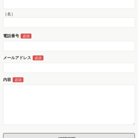
［名］
電話番号
メールアドレス
内容