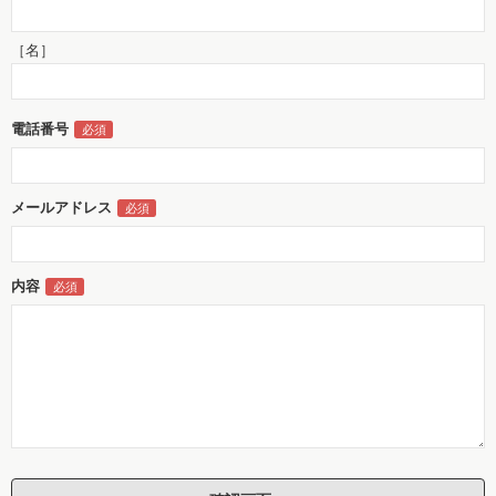
［名］
電話番号
メールアドレス
内容