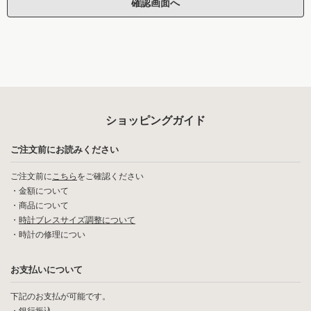
ショッピングガイド
ご注文前にお読みください
ご注文前に
こちら
をご確認ください
・
金額について
・
商品について
・
時計ブレスサイズ調整について
・
時計の修理につい
お支払いについて
下記のお支払が可能です。