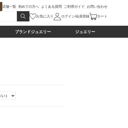
店舗一覧
初めての方へ
よくある質問
ご利用ガイド
お問い合わせ
お気に入り
ログイン/会員登録
カート
ブランドジュエリー
ジュエリー