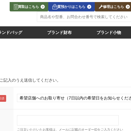
買取はこちら
質預かりはこちら
修理はこちら
ランドバッグ
ブランド財布
ブランド小物
ご記入のうえ送信してください。
ご注文いただいたお客様は、メールに記載のオーダーIDをご入力ください