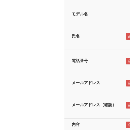
モデル名
氏名
電話番号
メールアドレス
メールアドレス（確認）
内容