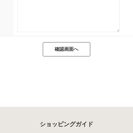
ショッピングガイド