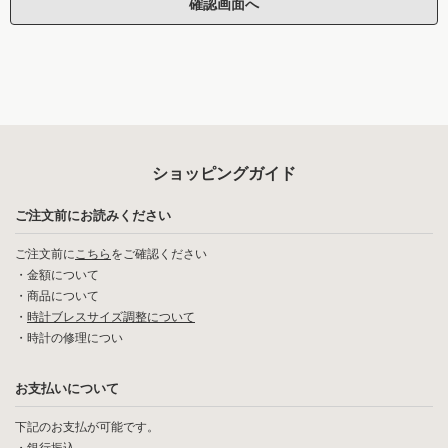
ショッピングガイド
ご注文前にお読みください
ご注文前に
こちら
をご確認ください
・
金額について
・
商品について
・
時計ブレスサイズ調整について
・
時計の修理につい
お支払いについて
下記のお支払が可能です。