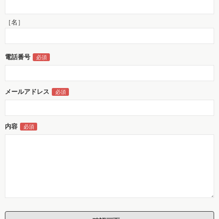
［名］
電話番号
メールアドレス
内容