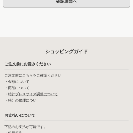
ショッピングガイド
ご注文前にお読みください
ご注文前に
こちら
をご確認ください
・
金額について
・
商品について
・
時計ブレスサイズ調整について
・
時計の修理につい
お支払いについて
下記のお支払が可能です。