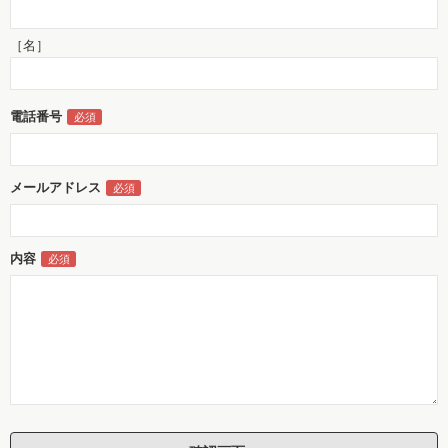
［名］
電話番号
メールアドレス
内容