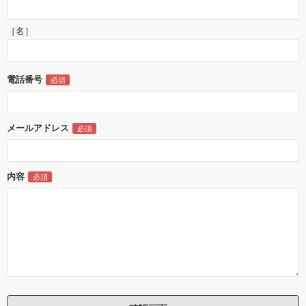
［名］
電話番号
メールアドレス
内容