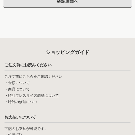
ショッピングガイド
ご注文前にお読みください
ご注文前に
こちら
をご確認ください
・
金額について
・
商品について
・
時計ブレスサイズ調整について
・
時計の修理につい
お支払いについて
下記のお支払が可能です。