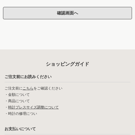
ショッピングガイド
ご注文前にお読みください
ご注文前に
こちら
をご確認ください
・
金額について
・
商品について
・
時計ブレスサイズ調整について
・
時計の修理につい
お支払いについて