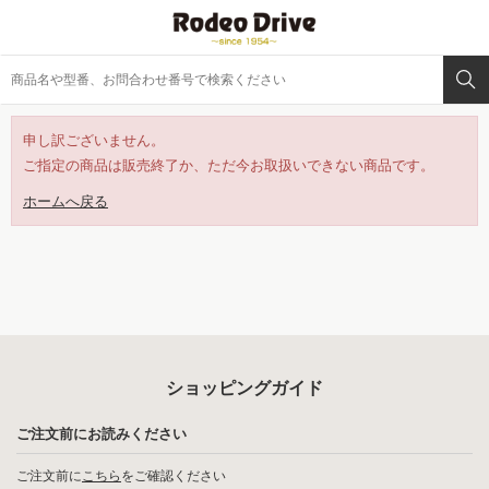
申し訳ございません。
ご指定の商品は販売終了か、ただ今お取扱いできない商品です。
ホームへ戻る
ショッピングガイド
ご注文前にお読みください
ご注文前に
こちら
をご確認ください