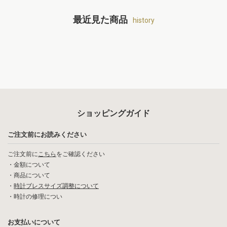
最近見た商品
history
ショッピングガイド
ご注文前にお読みください
ご注文前に
こちら
をご確認ください
・
金額について
・
商品について
・
時計ブレスサイズ調整について
・
時計の修理につい
お支払いについて