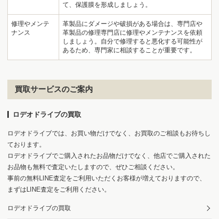
て、保護膜を形成しましょう。
修理やメンテ
革製品にダメージや破損がある場合は、専門店や
ナンス
革製品の修理専門店に修理やメンテナンスを依頼
しましょう。自分で修理すると悪化する可能性が
あるため、専門家に相談することが重要です。
買取サービスのご案内
ロデオドライブの買取
ロデオドライブでは、お買い物だけでなく、お買取のご相談もお待ちし
ております。
ロデオドライブでご購入されたお品物だけでなく、他店でご購入された
お品物も無料で査定いたしますので、ぜひご相談ください。
事前の無料LINE査定をご利用いただくお客様が増えておりますので、
まずはLINE査定をご利用ください。
ロデオドライブの買取