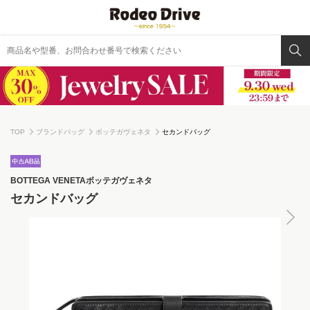
TOP
ブランドバッグ
ボッテガヴェネタ
セカンドバッグ
BOTTEGA VENETA
ボッテガヴェネタ
セカンドバッグ