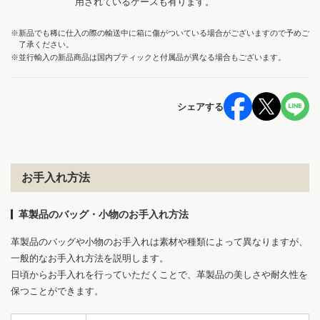
用されているケースも有ります。
※新品でも稀に仕入の際の輸送中に箱に傷がついている場合がございますので予めご
了承ください。
※並行輸入の新品商品は国内ブティックと付属品が異なる場合もございます。
シェアする
お手入れ方法
革製品のバッグ・小物のお手入れ方法
革製品のバッグや小物のお手入れは素材や種類によって異なりますが、
一般的なお手入れ方法を説明します。
日頃からお手入れを行っていただくことで、革製品の美しさや耐久性を
保つことができます。