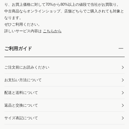
り、お買上価格に対して70%から80%以上の値段で当社がお買取り。
中古商品ならオンラインショップ、店舗どちらでご購入されても対象と
なります。
ぜひご利用ください。
詳しいサービス内容は
こちらから
ご利用ガイド
ご注文前にお読みください
お支払い方法について
配送と送料について
返品と交換について
サイズ表記について