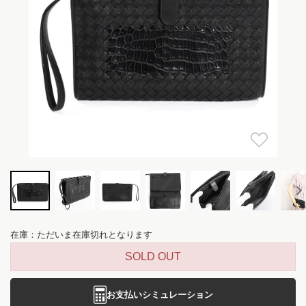
在庫：ただいま在庫切れとなります
SOLD OUT
お支払いシミュレーション