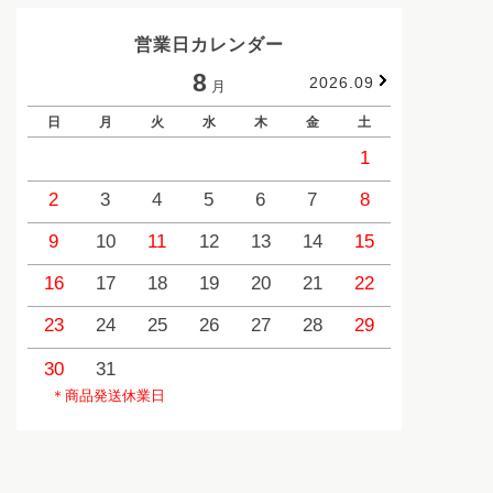
営業日カレンダー
8
2026.09
月
日
月
火
水
木
金
土
日
1
2
3
4
5
6
7
8
6
9
10
11
12
13
14
15
13
1
16
17
18
19
20
21
22
20
2
23
24
25
26
27
28
29
27
2
30
31
＊商品発送休業日