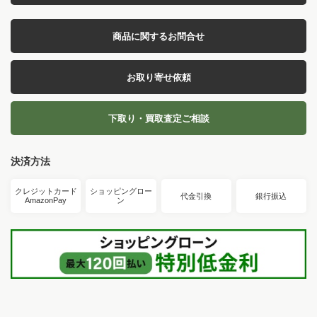
商品に関するお問合せ
お取り寄せ依頼
下取り・買取査定ご相談
決済方法
クレジットカード
ショッピングロー
代金引換
銀行振込
AmazonPay
ン