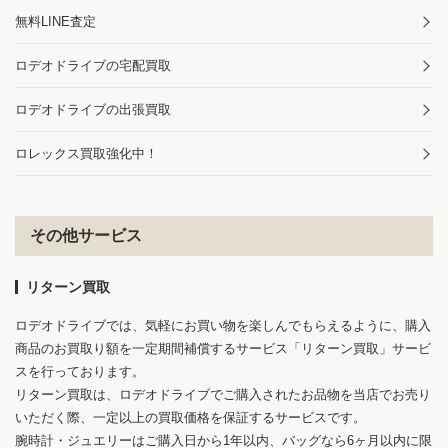
無料LINE査定
ロデオドライブの宅配買取
ロデオドライブの出張買取
ロレックス買取強化中！
その他サービス
リターン買取
ロデオドライブでは、気軽にお買い物を楽しんでもらえるように、購入
商品のお買取り額を一定期間補償するサービス「リターン買取」サービ
スを行っております。
リターン買取は、ロデオドライブでご購入されたお品物を当店でお売り
いただく際、一定以上の買取価格を保証するサービスです。
腕時計・ジュエリーはご購入日から1年以内、バッグなら6ヶ月以内に限