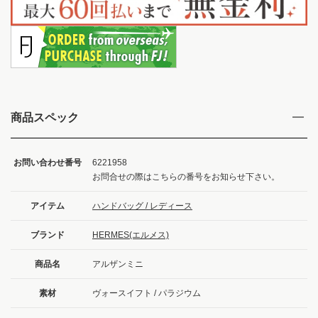
商品スペック
お問い合わせ番号
6221958
お問合せの際はこちらの番号をお知らせ下さい。
アイテム
ハンドバッグ / レディース
ブランド
HERMES(エルメス)
商品名
アルザンミニ
素材
ヴォースイフト / パラジウム