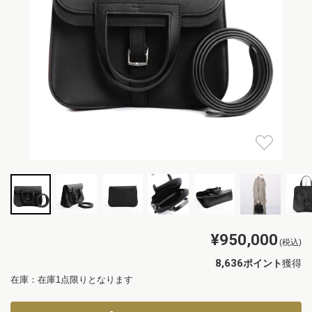
¥950,000
(税込)
8,636
ポイント
獲得
在庫：在庫1点限りとなります