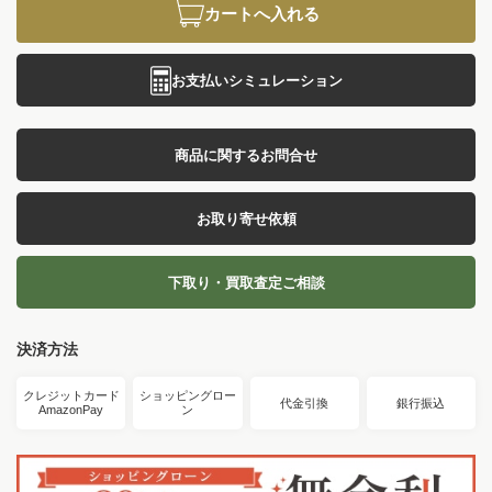
カートへ入れる
お支払いシミュレーション
商品に関するお問合せ
お取り寄せ依頼
下取り・買取査定ご相談
決済方法
クレジットカード
ショッピングロー
代金引換
銀行振込
AmazonPay
ン