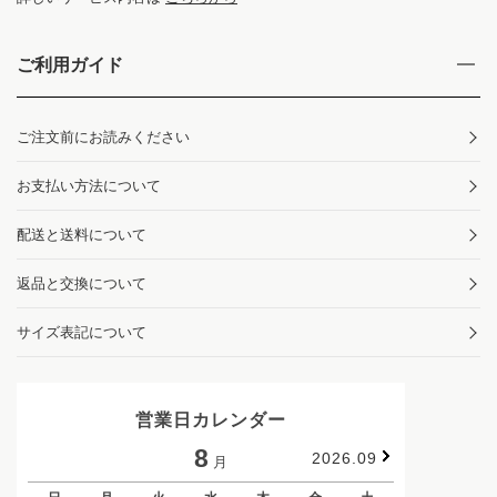
ご利用ガイド
ご注文前にお読みください
お支払い方法について
配送と送料について
返品と交換について
サイズ表記について
営業日カレンダー
8
2026.09
月