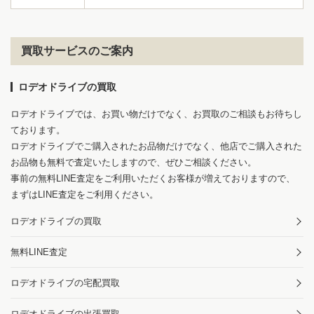
買取サービスのご案内
ロデオドライブの買取
ロデオドライブでは、お買い物だけでなく、お買取のご相談もお待ちし
ております。
ロデオドライブでご購入されたお品物だけでなく、他店でご購入された
お品物も無料で査定いたしますので、ぜひご相談ください。
事前の無料LINE査定をご利用いただくお客様が増えておりますので、
まずはLINE査定をご利用ください。
ロデオドライブの買取
無料LINE査定
ロデオドライブの宅配買取
ロデオドライブの出張買取