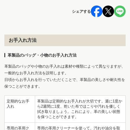
シェアする
お手入れ方法
革製品のバッグ・小物のお手入れ方法
革製品のバッグや小物のお手入れは素材や種類によって異なりますが、
一般的なお手入れ方法を説明します。
日頃からお手入れを行っていただくことで、革製品の美しさや耐久性を
保つことができます。
定期的なお手
革製品は定期的なお手入れが大切です。週に1度か
入れ
ら2週間に1度、乾いた布でほこりや汚れを優しく
拭き取りましょう。これにより、革の美しい状態
を保つことができます。
専用の革用ク
専用の革用クリーナーを使って、汚れや油分を取