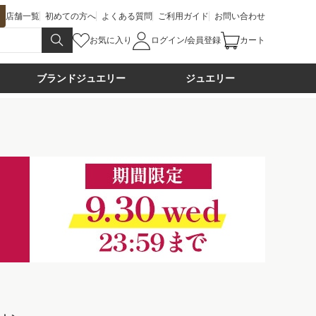
店舗一覧
初めての方へ
よくある質問
ご利用ガイド
お問い合わせ
お気に入り
ログイン/会員登録
カート
ブランドジュエリー
ジュエリー