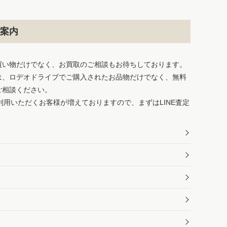
案内
買い物だけでなく、お買取のご相談もお待ちしております。
は、ロデオドライブでご購入されたお品物だけでなく、無料
ご相談ください。
ご利用いただくお客様が増えておりますので、まずはLINE査定