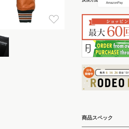
AmazonPay
商品スペック