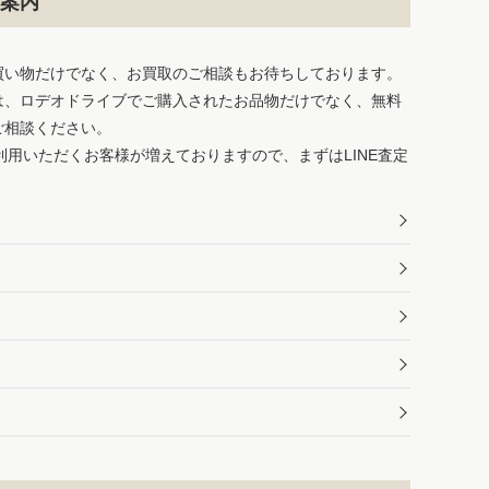
案内
買い物だけでなく、お買取のご相談もお待ちしております。
は、ロデオドライブでご購入されたお品物だけでなく、無料
ご相談ください。
ご利用いただくお客様が増えておりますので、まずはLINE査定