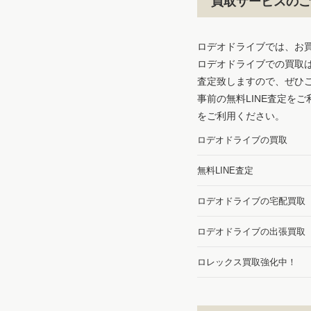
買取サービスのご
ロデオドライブでは、お
ロデオドライブでの買取
査定致しますので、ぜひ
事前の無料LINE査定を
をご利用ください。
ロデオドライブの買取
無料LINE査定
ロデオドライブの宅配買取
ロデオドライブの出張買取
ロレックス買取強化中！