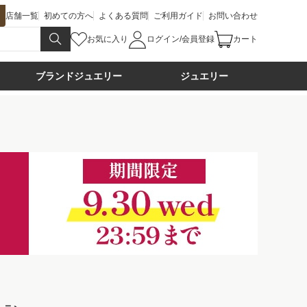
店舗一覧
初めての方へ
よくある質問
ご利用ガイド
お問い合わせ
お気に入り
ログイン/会員登録
カート
ブランドジュエリー
ジュエリー