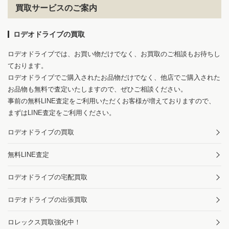
買取サービスのご案内
ロデオドライブの買取
ロデオドライブでは、お買い物だけでなく、お買取のご相談もお待ちし
ております。
ロデオドライブでご購入されたお品物だけでなく、他店でご購入された
お品物も無料で査定いたしますので、ぜひご相談ください。
事前の無料LINE査定をご利用いただくお客様が増えておりますので、
まずはLINE査定をご利用ください。
ロデオドライブの買取
1
10
無料LINE査定
ロデオドライブの宅配買取
ロデオドライブの出張買取
ロレックス買取強化中！