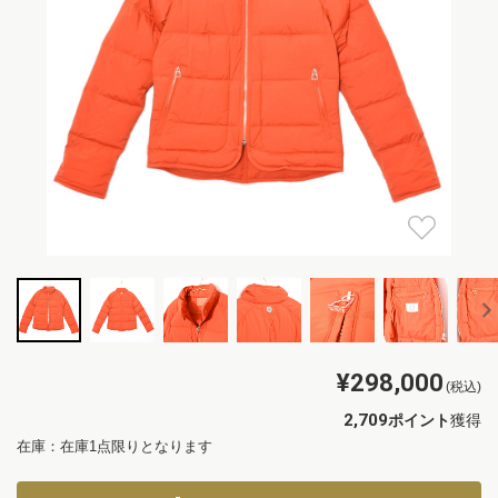
¥298,000
(税込)
2,709
ポイント
獲得
在庫：在庫1点限りとなります