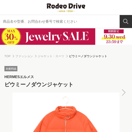
TOP
ファッション
ジャケット・スーツ
ピウミーノダウンジャケット
HERMES
エルメス
ピウミーノダウンジャケット