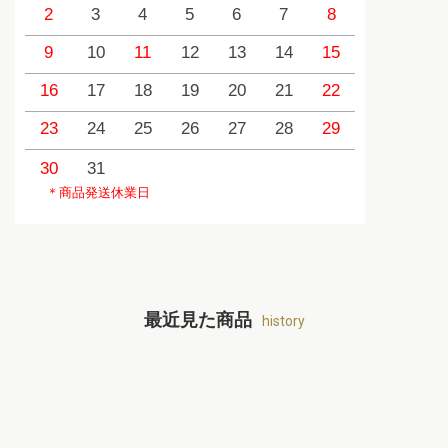
2
3
4
5
6
7
8
6
9
10
11
12
13
14
15
13
1
16
17
18
19
20
21
22
20
2
23
24
25
26
27
28
29
27
2
30
31
＊商品発送休業日
最近見た商品
history