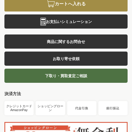
カートへ入れる
お支払いシミュレーション
商品に関するお問合せ
お取り寄せ依頼
下取り・買取査定ご相談
決済方法
クレジットカード
ショッピングロー
代金引換
銀行振込
AmazonPay
ン