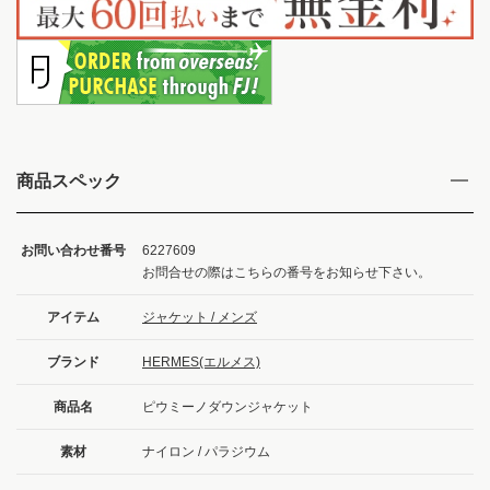
商品スペック
お問い合わせ番号
6227609
お問合せの際はこちらの番号をお知らせ下さい。
アイテム
ジャケット / メンズ
ブランド
HERMES(エルメス)
商品名
ピウミーノダウンジャケット
素材
ナイロン / パラジウム