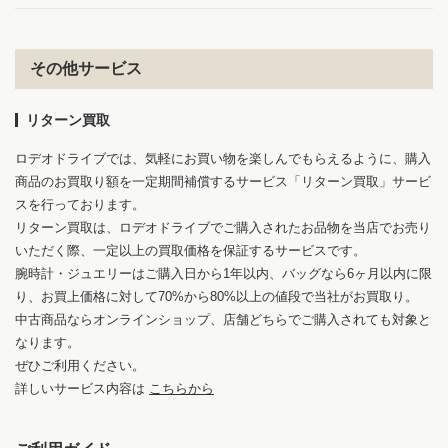
その他サービス
リターン買取
ロデオドライブでは、気軽にお買い物を楽しんでもらえるように、購入
商品のお買取り額を一定期間補償するサービス「リターン買取」サービ
スを行っております。
リターン買取は、ロデオドライブでご購入されたお品物を当店でお売り
いただく際、一定以上の買取価格を保証するサービスです。
腕時計・ジュエリーはご購入日から1年以内、バッグなら6ヶ月以内に限
り、お買上価格に対して70%から80%以上の値段で当社がお買取り。
中古商品ならオンラインショップ、店舗どちらでご購入されても対象と
なります。
ぜひご利用ください。
詳しいサービス内容は
こちらから