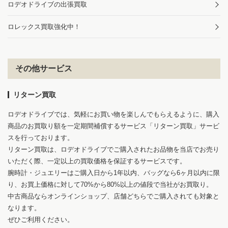
ロデオドライブの出張買取
ロレックス買取強化中！
その他サービス
リターン買取
ロデオドライブでは、気軽にお買い物を楽しんでもらえるように、購入
商品のお買取り額を一定期間補償するサービス「リターン買取」サービ
スを行っております。
リターン買取は、ロデオドライブでご購入されたお品物を当店でお売り
いただく際、一定以上の買取価格を保証するサービスです。
腕時計・ジュエリーはご購入日から1年以内、バッグなら6ヶ月以内に限
り、お買上価格に対して70%から80%以上の値段で当社がお買取り。
中古商品ならオンラインショップ、店舗どちらでご購入されても対象と
なります。
ぜひご利用ください。