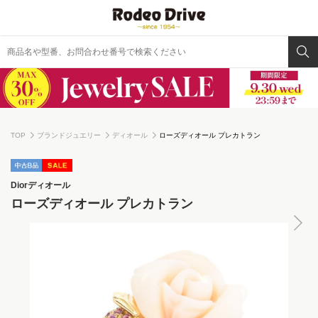
TOP
ブランドジュエリー
ディオール
ローズディオール プレカトラン
Dior
ディオール
ローズディオール プレカトラン