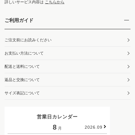
詳しいサービス内容は
こちらから
ご利用ガイド
ご注文前にお読みください
お支払い方法について
配送と送料について
返品と交換について
サイズ表記について
営業日カレンダー
8
2026.09
月