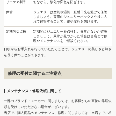
リーケア製品
ちながら、酸化や変色を防ぎます。
保管
ジュエリーは空気や湿気、直射日光を避けて保管
しましょう。専用のジュエリーボックスや袋に入
れて保管することで、傷や摩耗を防げます。
1
9
定期的な点検
定期的にジュエリーを点検し、異常がないか確認
しましょう。異常が見つかった場合は当店まで修
理やメンテナンスをご相談ください。
日頃からお手入れを行っていただくことで、ジュエリーの美しさと輝き
を長く保つことができます。
修理の受付に関するご注意点
メンテナンス・修理依頼に関して
一部のブランド・メーカーに関しましては、お客様からの直接の修理依
頼を受けていただけない場合がございます。
当店でご購入商品のメンテナンス、修理に関しましては、当店までご相