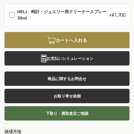
HELI 時計・ジュエリー用クリーナースプレー
+¥1,700
30ml
カートへ入れる
お支払いシミュレーション
商品に関するお問合せ
お取り寄せ依頼
下取り・買取査定ご相談
決済方法