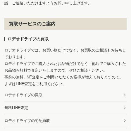
談、ご連絡いただけますようお願い申し上げます。
買取サービスのご案内
ロデオドライブの買取
ロデオドライブでは、お買い物だけでなく、お買取のご相談もお待ちし
ております。
ロデオドライブでご購入されたお品物だけでなく、他店でご購入された
お品物も無料で査定いたしますので、ぜひご相談ください。
事前の無料LINE査定をご利用いただくお客様が増えておりますので、
まずはLINE査定をご利用ください。
ロデオドライブの買取
無料LINE査定
ロデオドライブの宅配買取