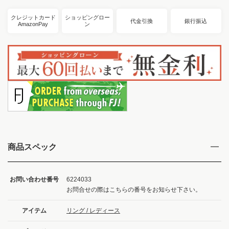
クレジットカード
ショッピングロー
代金引換
銀行振込
AmazonPay
ン
商品スペック
お問い合わせ番号
6224033
お問合せの際はこちらの番号をお知らせ下さい。
アイテム
リング / レディース