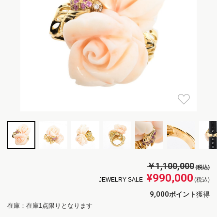
￥1,100,000
(税込)
¥990,000
JEWELRY SALE
(税込)
9,000
ポイント
獲得
在庫：在庫1点限りとなります