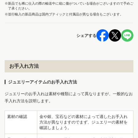
※新品でも稀に仕入の際の輸送中に箱に傷がついている場合がございますので予めご
了承ください。
※並行輸入の新品商品は国内ブティックと付属品が異なる場合もございます。
シェアする
お手入れ方法
ジュエリーアイテムのお手入れ方法
ジュエリーのお手入れは素材や種類によって異なりますが、一般的なお
手入れ方法を説明します。
素材の確認
金や銀、宝石などの素材によって適したお手入れ
方法が異なりますのでまず、ジュエリーの素材を
確認しましょう。