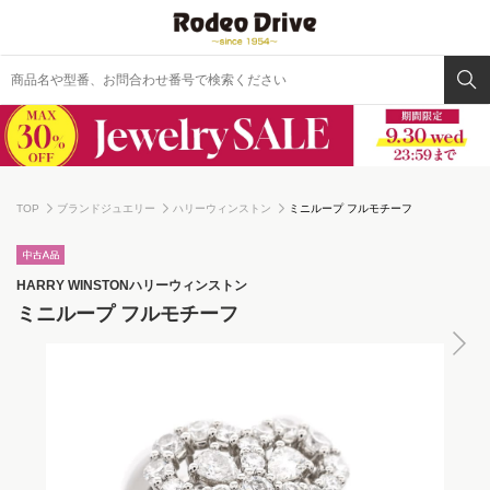
TOP
ブランドジュエリー
ハリーウィンストン
ミニループ フルモチーフ
HARRY WINSTON
ハリーウィンストン
ミニループ フルモチーフ