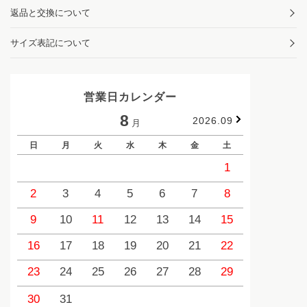
返品と交換について
サイズ表記について
営業日カレンダー
8
2026.09
月
日
月
火
水
木
金
土
日
1
2
3
4
5
6
7
8
6
9
10
11
12
13
14
15
13
1
16
17
18
19
20
21
22
20
2
23
24
25
26
27
28
29
27
2
30
31