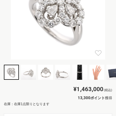
¥1,463,000
(税込)
13,300
ポイント
獲得
在庫：在庫1点限りとなります