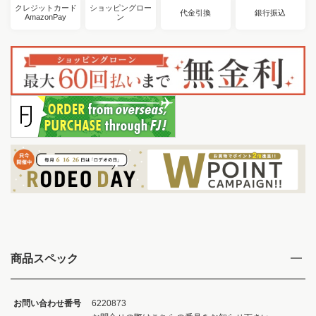
クレジットカード
ショッピングロー
代金引換
銀行振込
AmazonPay
ン
商品スペック
お問い合わせ番号
6220873