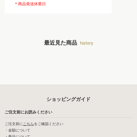
＊商品発送休業日
最近見た商品
history
ショッピングガイド
ご注文前にお読みください
ご注文前に
こちら
をご確認ください
・
金額について
・
商品について