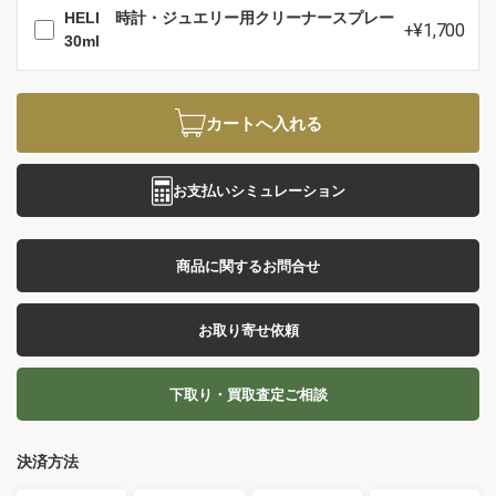
HELI 時計・ジュエリー用クリーナースプレー
+¥1,700
30ml
カートへ入れる
お支払いシミュレーション
商品に関するお問合せ
お取り寄せ依頼
下取り・買取査定ご相談
決済方法