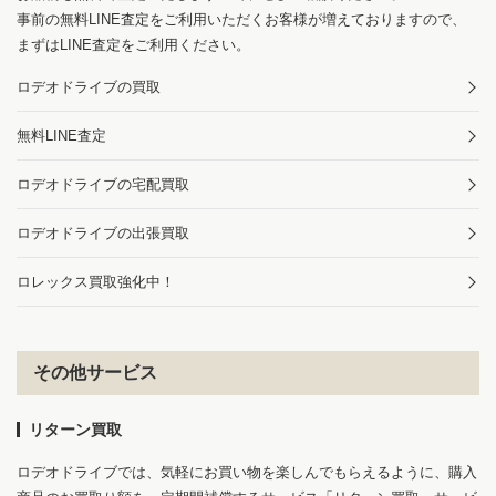
事前の無料LINE査定をご利用いただくお客様が増えておりますので、
まずはLINE査定をご利用ください。
ロデオドライブの買取
無料LINE査定
ロデオドライブの宅配買取
ロデオドライブの出張買取
ロレックス買取強化中！
その他サービス
リターン買取
ロデオドライブでは、気軽にお買い物を楽しんでもらえるように、購入