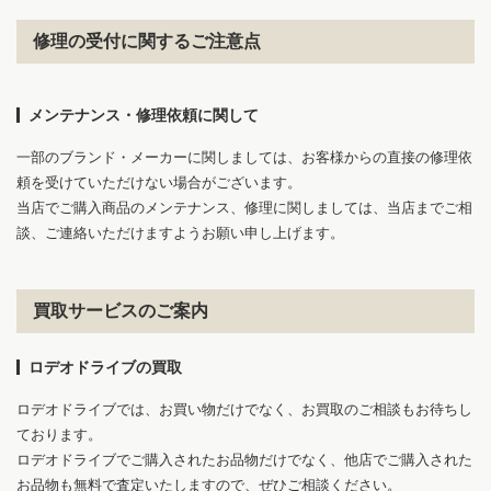
修理の受付に関するご注意点
メンテナンス・修理依頼に関して
一部のブランド・メーカーに関しましては、お客様からの直接の修理依
頼を受けていただけない場合がございます。
当店でご購入商品のメンテナンス、修理に関しましては、当店までご相
談、ご連絡いただけますようお願い申し上げます。
買取サービスのご案内
ロデオドライブの買取
ロデオドライブでは、お買い物だけでなく、お買取のご相談もお待ちし
ております。
ロデオドライブでご購入されたお品物だけでなく、他店でご購入された
お品物も無料で査定いたしますので、ぜひご相談ください。