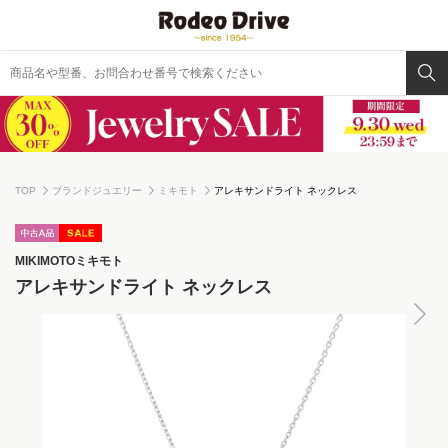
TOP
ブランドジュエリー
ミキモト
アレキサンドライト ネックレス
MIKIMOTO
ミキモト
アレキサンドライト ネックレス