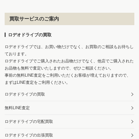
買取サービスのご案内
ロデオドライブの買取
ロデオドライブでは、お買い物だけでなく、お買取のご相談もお待ちし
ております。
ロデオドライブでご購入されたお品物だけでなく、他店でご購入された
お品物も無料で査定いたしますので、ぜひご相談ください。
事前の無料LINE査定をご利用いただくお客様が増えておりますので、
まずはLINE査定をご利用ください。
ロデオドライブの買取
無料LINE査定
ロデオドライブの宅配買取
ロデオドライブの出張買取