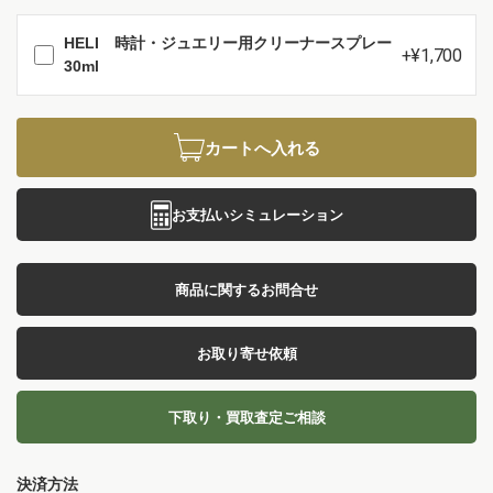
HELI 時計・ジュエリー用クリーナースプレー
+¥1,700
30ml
カートへ入れる
お支払いシミュレーション
商品に関するお問合せ
お取り寄せ依頼
下取り・買取査定ご相談
決済方法