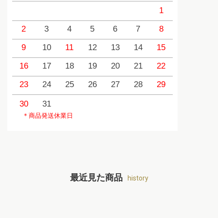
1
2
3
4
5
6
7
8
6
9
10
11
12
13
14
15
13
1
16
17
18
19
20
21
22
20
2
23
24
25
26
27
28
29
27
2
30
31
＊商品発送休業日
最近見た商品
history