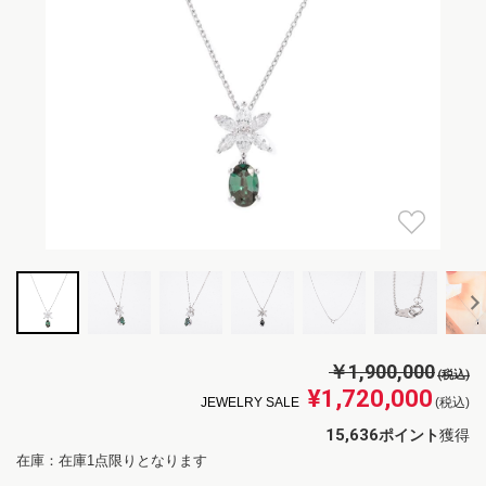
￥1,900,000
(税込)
¥1,720,000
JEWELRY SALE
(税込)
15,636
ポイント
獲得
在庫：在庫1点限りとなります