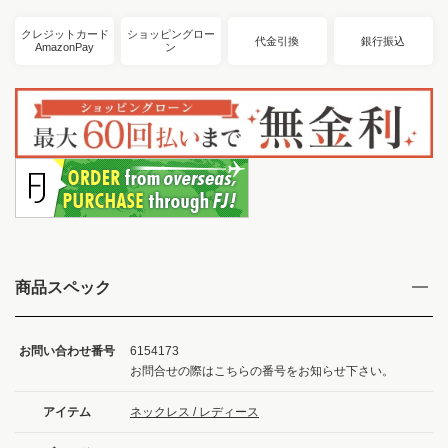
クレジットカード
ショッピングロー
代金引換
銀行振込
AmazonPay
ン
商品スペック
お問い合わせ番号
6154173
お問合せの際はこちらの番号をお知らせ下さい。
アイテム
ネックレス / レディース