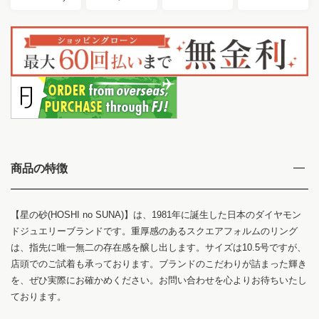
商品の特徴
【星の砂(HOSHI no SUNA)】は、1981年に誕生した日本のダイヤモン
ドジュエリーブランドです。重厚感のあるスクエアフォルムのリング
は、指先に唯一無二の存在感を醸し出します。サイズは10.5号ですが、
店頭でのご試着も承っております。ブランドのこだわりが詰まった輝き
を、ぜひ実際にお確かめください。お問い合わせを心よりお待ちいたし
ております。