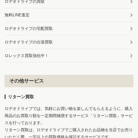
ロデオドライブの買取
無料LINE査定
ロデオドライブの宅配買取
ロデオドライブの出張買取
ロレックス買取強化中！
その他サービス
リターン買取
ロデオドライブでは、気軽にお買い物を楽しんでもらえるように、購入
商品のお買取り額を一定期間補償するサービス「リターン買取」サービ
スを行っております。
リターン買取は、ロデオドライブでご購入されたお品物を当店でお売り
いただく際、一定以上の買取価格を保証するサービスです。