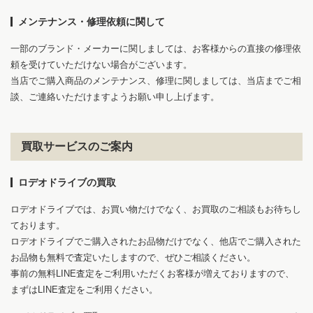
メンテナンス・修理依頼に関して
一部のブランド・メーカーに関しましては、お客様からの直接の修理依
頼を受けていただけない場合がございます。
当店でご購入商品のメンテナンス、修理に関しましては、当店までご相
談、ご連絡いただけますようお願い申し上げます。
買取サービスのご案内
ロデオドライブの買取
ロデオドライブでは、お買い物だけでなく、お買取のご相談もお待ちし
ております。
ロデオドライブでご購入されたお品物だけでなく、他店でご購入された
お品物も無料で査定いたしますので、ぜひご相談ください。
事前の無料LINE査定をご利用いただくお客様が増えておりますので、
まずはLINE査定をご利用ください。