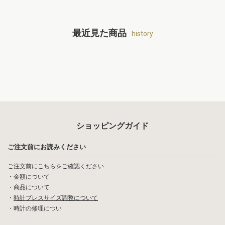
最近見た商品
history
ショッピングガイド
ご注文前にお読みください
ご注文前に
こちら
をご確認ください
・
金額について
・
商品について
・
時計ブレスサイズ調整について
・
時計の修理につい