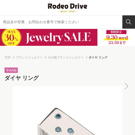
TOP
ブランドジュエリー
その他ブランドジュエリー
ダイヤ リング
ダイヤ リング