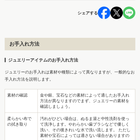
シェアする
お手入れ方法
ジュエリーアイテムのお手入れ方法
ジュエリーのお手入れは素材や種類によって異なりますが、一般的なお
手入れ方法を説明します。
素材の確認
金や銀、宝石などの素材によって適したお手入れ
方法が異なりますのでまず、ジュエリーの素材を
確認しましょう。
柔らかい布で
汚れがひどい場合は、ぬるま湯と中性洗剤を使っ
の拭き取り
て洗浄します。やわらかい歯ブラシなどで優しく
洗い、その後きれいな水で洗い流します。 ただし
素材や宝石によっては適さない場合がありますの