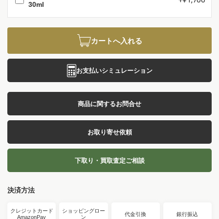
30ml
カートへ入れる
お支払いシミュレーション
商品に関するお問合せ
お取り寄せ依頼
下取り・買取査定ご相談
決済方法
クレジットカード
ショッピングロー
代金引換
銀行振込
AmazonPay
ン