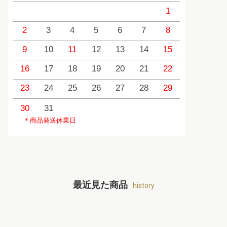
1
2
3
4
5
6
7
8
6
9
10
11
12
13
14
15
13
1
16
17
18
19
20
21
22
20
2
23
24
25
26
27
28
29
27
2
30
31
＊商品発送休業日
最近見た商品
history