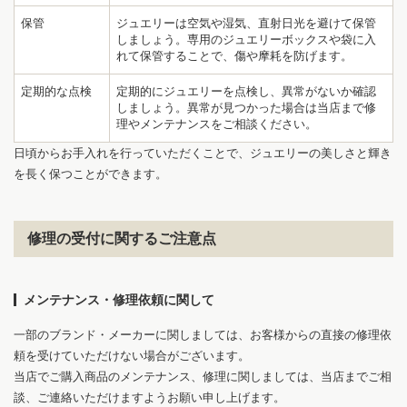
保管
ジュエリーは空気や湿気、直射日光を避けて保管
しましょう。専用のジュエリーボックスや袋に入
れて保管することで、傷や摩耗を防げます。
1
7
定期的な点検
定期的にジュエリーを点検し、異常がないか確認
しましょう。異常が見つかった場合は当店まで修
理やメンテナンスをご相談ください。
日頃からお手入れを行っていただくことで、ジュエリーの美しさと輝き
を長く保つことができます。
修理の受付に関するご注意点
メンテナンス・修理依頼に関して
一部のブランド・メーカーに関しましては、お客様からの直接の修理依
頼を受けていただけない場合がございます。
当店でご購入商品のメンテナンス、修理に関しましては、当店までご相
談、ご連絡いただけますようお願い申し上げます。