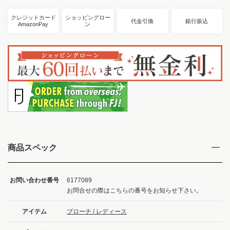
クレジットカード
ショッピングロー
代金引換
銀行振込
AmazonPay
ン
商品スペック
お問い合わせ番号
6177089
お問合せの際はこちらの番号をお知らせ下さい。
アイテム
ブローチ / レディース