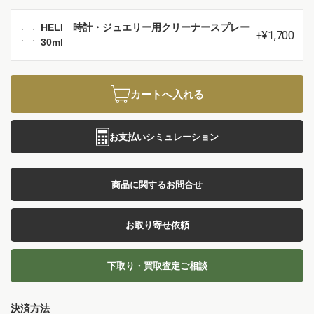
HELI 時計・ジュエリー用クリーナースプレー
+¥1,700
30ml
カートへ入れる
お支払いシミュレーション
商品に関するお問合せ
お取り寄せ依頼
下取り・買取査定ご相談
決済方法