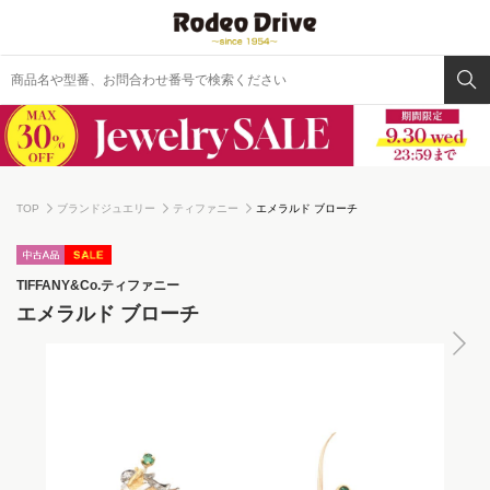
TOP
ブランドジュエリー
ティファニー
エメラルド ブローチ
TIFFANY&Co.
ティファニー
エメラルド ブローチ