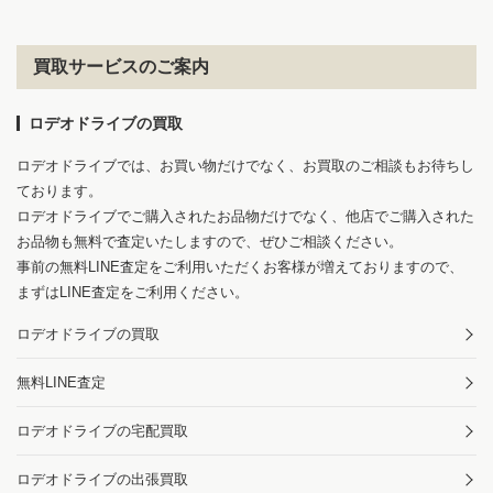
買取サービスのご案内
ロデオドライブの買取
ロデオドライブでは、お買い物だけでなく、お買取のご相談もお待ちし
ております。
ロデオドライブでご購入されたお品物だけでなく、他店でご購入された
お品物も無料で査定いたしますので、ぜひご相談ください。
事前の無料LINE査定をご利用いただくお客様が増えておりますので、
まずはLINE査定をご利用ください。
ロデオドライブの買取
無料LINE査定
ロデオドライブの宅配買取
ロデオドライブの出張買取