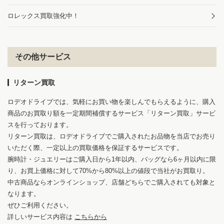
ロレックス買取強化中！
その他サービス
リターン買取
ロデオドライブでは、気軽にお買い物を楽しんでもらえるように、購入
商品のお買取り額を一定期間補償するサービス「リターン買取」サービ
スを行っております。
リターン買取は、ロデオドライブでご購入されたお品物を当店でお売り
いただく際、一定以上の買取価格を保証するサービスです。
腕時計・ジュエリーはご購入日から1年以内、バッグなら6ヶ月以内に限
り、お買上価格に対して70%から80%以上の値段で当社がお買取り。
中古商品ならオンラインショップ、店舗どちらでご購入されても対象と
なります。
ぜひご利用ください。
詳しいサービス内容は
こちらから