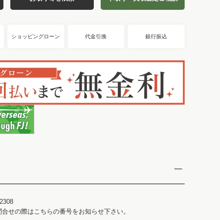
ショッピングローン
代金引換
銀行振込
2308
問合せの際はこちらの番号をお知らせ下さい。