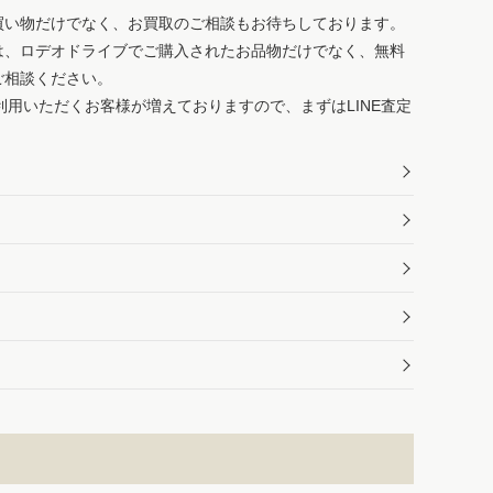
買い物だけでなく、お買取のご相談もお待ちしております。
は、ロデオドライブでご購入されたお品物だけでなく、無料
ご相談ください。
ご利用いただくお客様が増えておりますので、まずはLINE査定