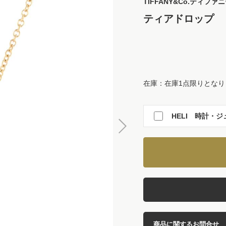
TIFFANY&Co.
ティファニ
ティアドロップ
在庫：在庫1点限りとなり
HELI 時計・ジ
商品に関するお問合せ