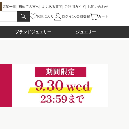
店舗一覧
初めての方へ
よくある質問
ご利用ガイド
お問い合わせ
お気に入り
ログイン/会員登録
カート
ブランドジュエリー
ジュエリー