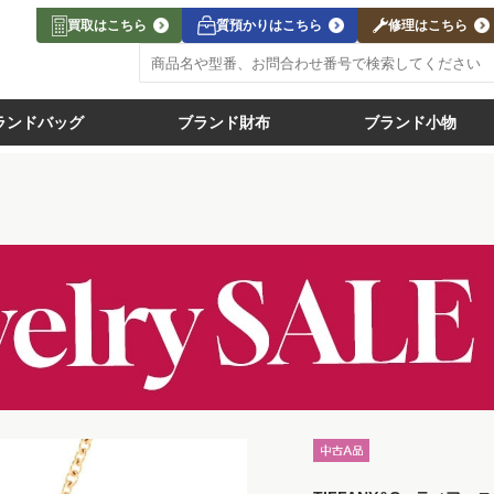
買取はこちら
質預かりはこちら
修理はこちら
ランドバッグ
ブランド財布
ブランド小物