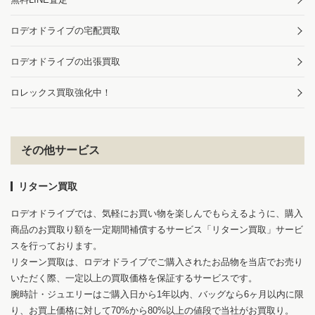
ロデオドライブの宅配買取
ロデオドライブの出張買取
ロレックス買取強化中！
その他サービス
リターン買取
ロデオドライブでは、気軽にお買い物を楽しんでもらえるように、購入
商品のお買取り額を一定期間補償するサービス「リターン買取」サービ
スを行っております。
リターン買取は、ロデオドライブでご購入されたお品物を当店でお売り
いただく際、一定以上の買取価格を保証するサービスです。
腕時計・ジュエリーはご購入日から1年以内、バッグなら6ヶ月以内に限
り、お買上価格に対して70%から80%以上の値段で当社がお買取り。