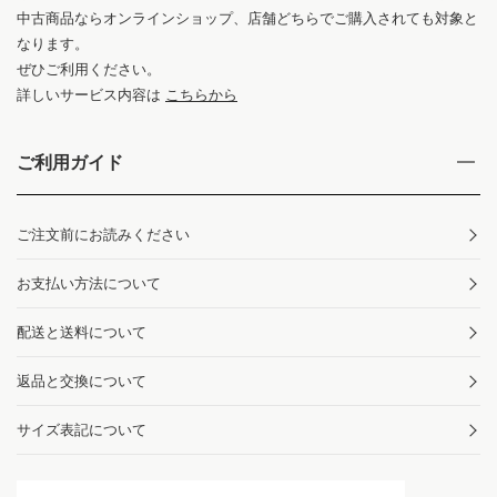
中古商品ならオンラインショップ、店舗どちらでご購入されても対象と
なります。
ぜひご利用ください。
詳しいサービス内容は
こちらから
ご利用ガイド
ご注文前にお読みください
お支払い方法について
配送と送料について
返品と交換について
サイズ表記について