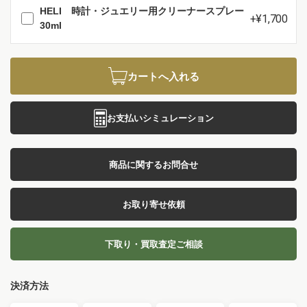
HELI 時計・ジュエリー用クリーナースプレー
+¥1,700
30ml
カートへ入れる
お支払いシミュレーション
商品に関するお問合せ
お取り寄せ依頼
下取り・買取査定ご相談
決済方法