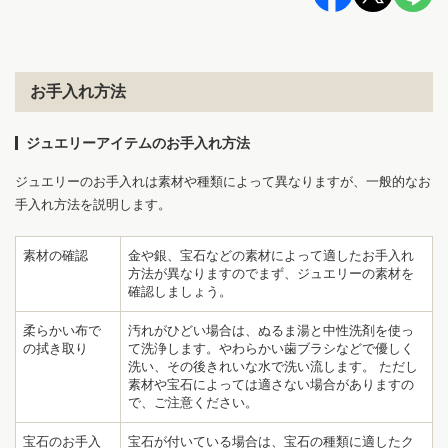
お手入れ方法
ジュエリーアイテムのお手入れ方法
ジュエリーのお手入れは素材や種類によって異なりますが、一般的なお
手入れ方法を説明します。
素材の確認
金や銀、宝石などの素材によって適したお手入れ
方法が異なりますのでまず、ジュエリーの素材を
確認しましょう。
柔らかい布で
汚れがひどい場合は、ぬるま湯と中性洗剤を使っ
の拭き取り
て洗浄します。やわらかい歯ブラシなどで優しく
洗い、その後きれいな水で洗い流します。 ただし
素材や宝石によっては適さない場合がありますの
で、ご注意ください。
宝石のお手入
宝石が付いている場合は、宝石の種類に適したク