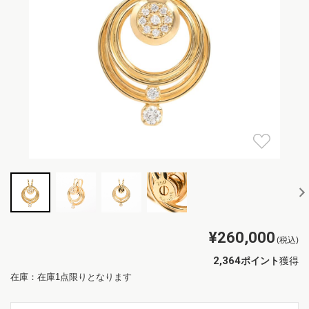
¥260,000
(税込)
2,364
ポイント
獲得
在庫：在庫1点限りとなります