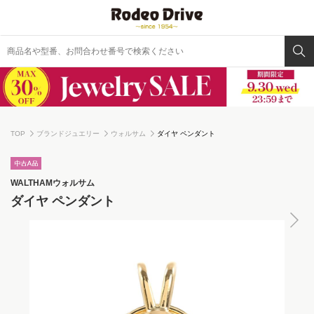
TOP
ブランドジュエリー
ウォルサム
ダイヤ ペンダント
WALTHAM
ウォルサム
ダイヤ ペンダント