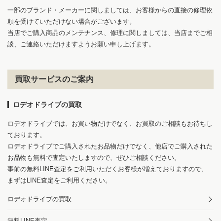
一部のブランド・メーカーに関しましては、お客様からの直接の修理依
頼を受けていただけない場合がございます。
当店でご購入商品のメンテナンス、修理に関しましては、当店までご相
談、ご連絡いただけますようお願い申し上げます。
買取サービスのご案内
ロデオドライブの買取
ロデオドライブでは、お買い物だけでなく、お買取のご相談もお待ちし
ております。
ロデオドライブでご購入されたお品物だけでなく、他店でご購入された
お品物も無料で査定いたしますので、ぜひご相談ください。
事前の無料LINE査定をご利用いただくお客様が増えておりますので、
まずはLINE査定をご利用ください。
ロデオドライブの買取
無料LINE査定