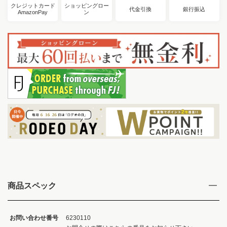
クレジットカード
ショッピングロー
代金引換
銀行振込
AmazonPay
ン
商品スペック
お問い合わせ番号
6230110