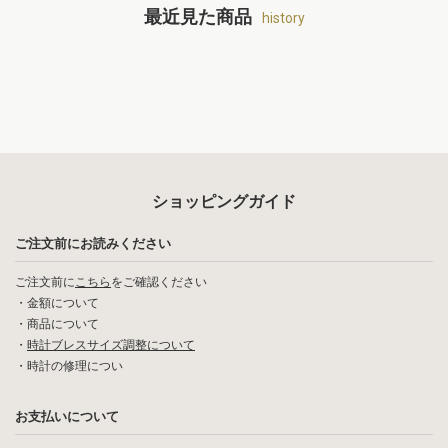
最近見た商品
history
ショッピングガイド
ご注文前にお読みください
ご注文前に
こちら
をご確認ください
・
金額について
・
商品について
・
時計ブレスサイズ調整について
・
時計の修理につい
お支払いについて