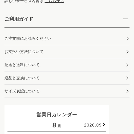
詳しいサービス内容は
こちらから
ご利用ガイド
ご注文前にお読みください
お支払い方法について
配送と送料について
返品と交換について
サイズ表記について
営業日カレンダー
8
2026.09
月