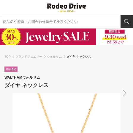
TOP
ブランドジュエリー
ウォルサム
ダイヤ ネックレス
WALTHAM
ウォルサム
ダイヤ ネックレス