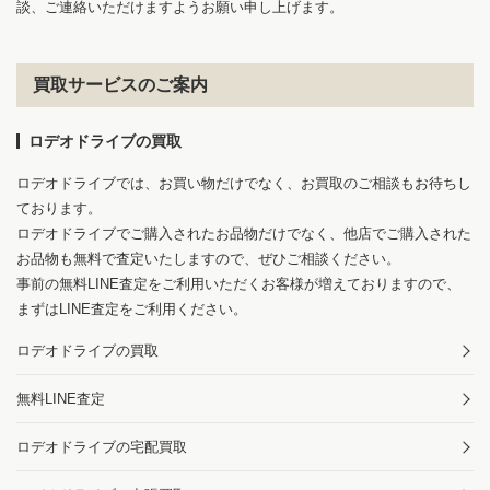
談、ご連絡いただけますようお願い申し上げます。
買取サービスのご案内
ロデオドライブの買取
ロデオドライブでは、お買い物だけでなく、お買取のご相談もお待ちし
ております。
ロデオドライブでご購入されたお品物だけでなく、他店でご購入された
お品物も無料で査定いたしますので、ぜひご相談ください。
事前の無料LINE査定をご利用いただくお客様が増えておりますので、
まずはLINE査定をご利用ください。
ロデオドライブの買取
無料LINE査定
ロデオドライブの宅配買取