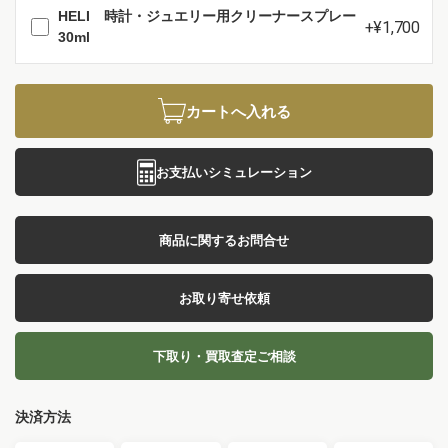
HELI 時計・ジュエリー用クリーナースプレー
+¥1,700
30ml
カートへ入れる
お支払いシミュレーション
商品に関するお問合せ
お取り寄せ依頼
下取り・買取査定ご相談
決済方法