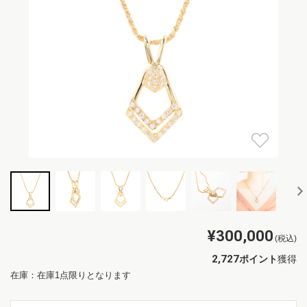
¥300,000
(税込)
2,727
ポイント
獲得
在庫：在庫1点限りとなります