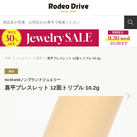
TOP
ジュエリー
喜平
喜平ブレスレット 12面トリプル 10.2g
no-brand
ノンブランドジュエリー
喜平ブレスレット 12面トリプル 10.2g