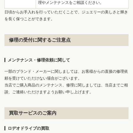
理やメンテナンスをご相談ください。
日頃からお手入れを行っていただくことで、ジュエリーの美しさと輝き
を長く保つことができます。
修理の受付に関するご注意点
メンテナンス・修理依頼に関して
一部のブランド・メーカーに関しましては、お客様からの直接の修理依
1
6
頼を受けていただけない場合がございます。
当店でご購入商品のメンテナンス、修理に関しましては、当店までご相
談、ご連絡いただけますようお願い申し上げます。
買取サービスのご案内
ロデオドライブの買取