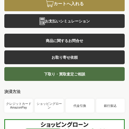
カートへ入れる
お支払いシミュレーション
商品に関するお問合せ
お取り寄せ依頼
下取り・買取査定ご相談
決済方法
クレジットカード
ショッピングロー
代金引換
銀行振込
AmazonPay
ン