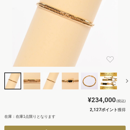
¥234,000
(税込)
2,127
ポイント
獲得
在庫：在庫1点限りとなります