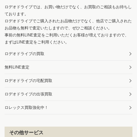
ロデオドライブでは、お買い物だけでなく、お買取のご相談もお待ちし
ております。
ロデオドライブでご購入されたお品物だけでなく、他店でご購入された
お品物も無料で査定いたしますので、ぜひご相談ください。
事前の無料LINE査定をご利用いただくお客様が増えておりますので、
まずはLINE査定をご利用ください。
ロデオドライブの買取
無料LINE査定
ロデオドライブの宅配買取
ロデオドライブの出張買取
ロレックス買取強化中！
その他サービス