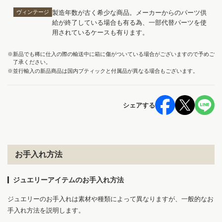
ヴィンテージ
製造年数が古く希少な商品。メーカーからのパーツ供
給が終了している場合も有る為、一部代替パーツを使
用されているケースも有ります。
※新品でも稀に仕入の際の輸送中に箱に傷がついている場合がございますので予めご
了承ください。
※並行輸入の新品商品は国内ブティックと付属品が異なる場合もございます。
シェアする
お手入れ方法
ジュエリーアイテムのお手入れ方法
ジュエリーのお手入れは素材や種類によって異なりますが、一般的なお
手入れ方法を説明します。