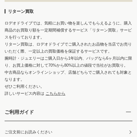
リターン買取
ロデオドライブでは、気軽にお買い物を楽しんでもらえるように、購入
商品のお買取り額を一定期間補償するサービス「リターン買取」サービ
スを行っております。
リターン買取は、ロデオドライブでご購入されたお品物を当店でお売り
いただく際、一定以上の買取価格を保証するサービスです。
腕時計・ジュエリーはご購入日から1年以内、バッグなら6ヶ月以内に限
り、お買上価格に対して70%から80%以上の値段で当社がお買取り。
中古商品ならオンラインショップ、店舗どちらでご購入されても対象と
なります。
ぜひご利用ください。
詳しいサービス内容は
こちらから
ご利用ガイド
ご注文前にお読みください