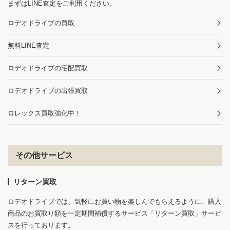
まずはLINE査定をご利用ください。
ロデオドライブの買取
無料LINE査定
ロデオドライブの宅配買取
ロデオドライブの出張買取
ロレックス買取強化中！
その他サービス
リターン買取
ロデオドライブでは、気軽にお買い物を楽しんでもらえるように、購入
商品のお買取り額を一定期間補償するサービス「リターン買取」サービ
スを行っております。