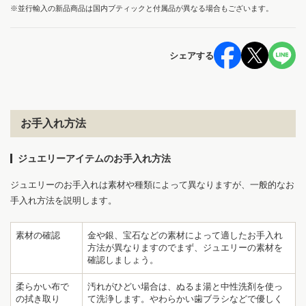
※並行輸入の新品商品は国内ブティックと付属品が異なる場合もございます。
シェアする
お手入れ方法
ジュエリーアイテムのお手入れ方法
ジュエリーのお手入れは素材や種類によって異なりますが、一般的なお
手入れ方法を説明します。
素材の確認
金や銀、宝石などの素材によって適したお手入れ
方法が異なりますのでまず、ジュエリーの素材を
確認しましょう。
柔らかい布で
汚れがひどい場合は、ぬるま湯と中性洗剤を使っ
の拭き取り
て洗浄します。やわらかい歯ブラシなどで優しく