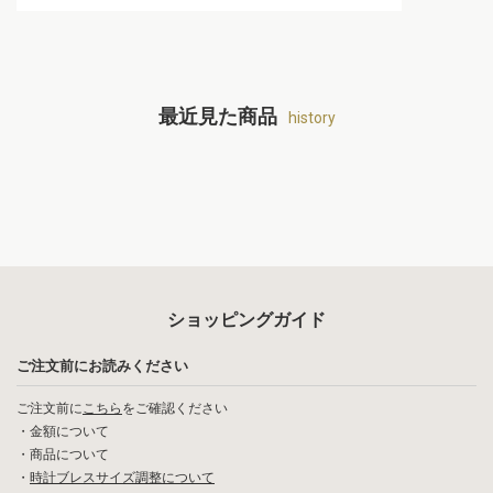
最近見た商品
history
ショッピングガイド
ご注文前にお読みください
ご注文前に
こちら
をご確認ください
・
金額について
・
商品について
・
時計ブレスサイズ調整について