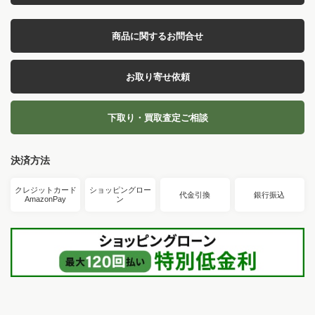
商品に関するお問合せ
お取り寄せ依頼
下取り・買取査定ご相談
決済方法
クレジットカード
ショッピングロー
代金引換
銀行振込
AmazonPay
ン