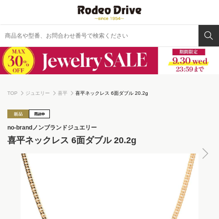
TOP
ジュエリー
喜平
喜平ネックレス 6面ダブル 20.2g
no-brand
ノンブランドジュエリー
喜平ネックレス 6面ダブル 20.2g