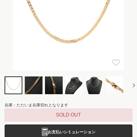
在庫：ただいま在庫切れとなります
SOLD OUT
お支払いシミュレーション