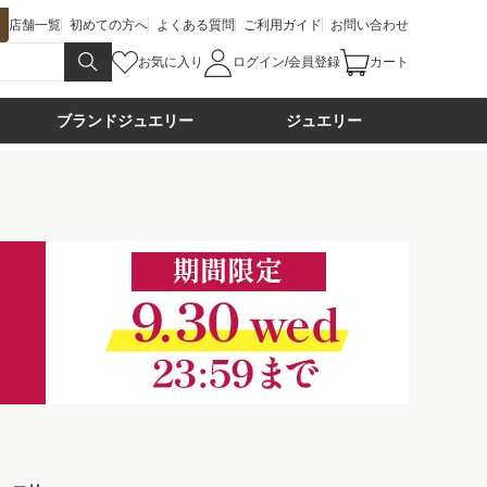
店舗一覧
初めての方へ
よくある質問
ご利用ガイド
お問い合わせ
お気に入り
ログイン/会員登録
カート
ブランドジュエリー
ジュエリー