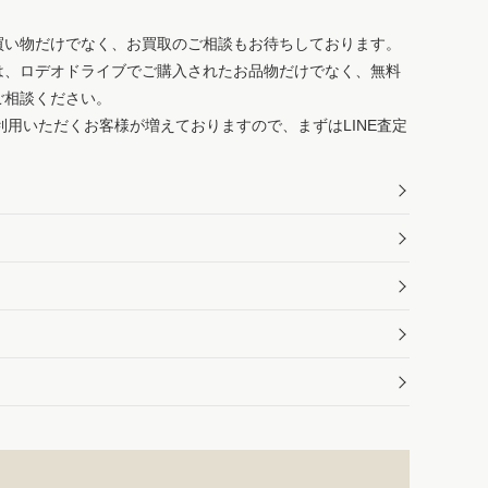
買い物だけでなく、お買取のご相談もお待ちしております。
は、ロデオドライブでご購入されたお品物だけでなく、無料
ご相談ください。
ご利用いただくお客様が増えておりますので、まずはLINE査定