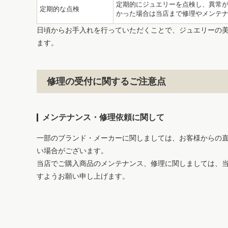
定期的にジュエリーを点検し、異常
定期的な点検
かった場合は当店まで修理やメンテ
日頃からお手入れを行っていただくことで、ジュエリーの
ます。
修理の受付に関するご注意点
メンテナンス・修理依頼に関して
一部のブランド・メーカーに関しましては、お客様からの
い場合がございます。
当店でご購入商品のメンテナンス、修理に関しましては、
すようお願い申し上げます。