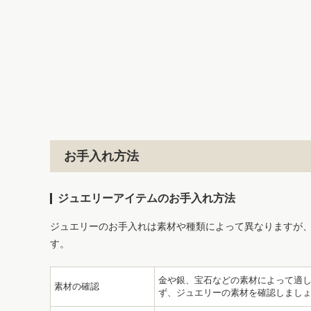
お手入れ方法
ジュエリーアイテムのお手入れ方法
ジュエリーのお手入れは素材や種類によって異なりますが
す。
金や銀、宝石などの素材によって適
素材の確認
ず、ジュエリーの素材を確認しまし