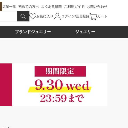
店舗一覧
初めての方へ
よくある質問
ご利用ガイド
お問い合わせ
お気に入り
ログイン/会員登録
カート
ブランドジュエリー
ジュエリー