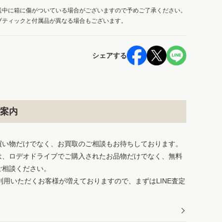
送中に箱に傷がついている場合がございますので予めご了承ください。
ブティックと付属品が異なる場合もございます。
シェアする
案内
買い物だけでなく、お買取のご相談もお待ちしております。
は、ロデオドライブでご購入されたお品物だけでなく、無料
ご相談ください。
ご利用いただくお客様が増えておりますので、まずはLINE査定