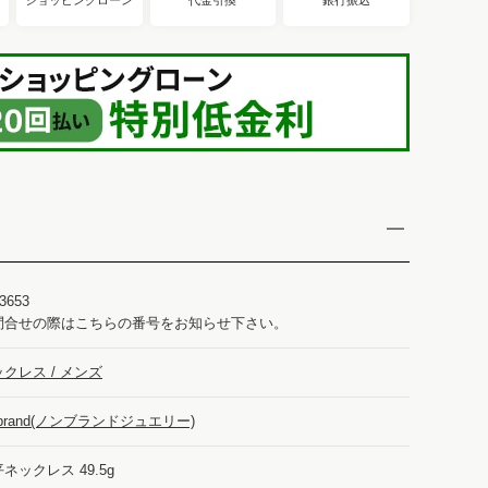
3653
問合せの際はこちらの番号をお知らせ下さい。
クレス / メンズ
-brand(ノンブランドジュエリー)
ネックレス 49.5g