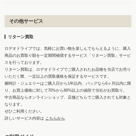
その他サービス
リターン買取
ロデオドライブでは、気軽にお買い物を楽しんでもらえるように、購入
商品のお買取り額を一定期間補償するサービス「リターン買取」サービ
スを行っております。
リターン買取は、ロデオドライブでご購入されたお品物を当店でお売り
いただく際、一定以上の買取価格を保証するサービスです。
腕時計・ジュエリーはご購入日から1年以内、バッグなら6ヶ月以内に限
り、お買上価格に対して70%から80%以上の値段で当社がお買取り。
中古商品ならオンラインショップ、店舗どちらでご購入されても対象と
なります。
ぜひご利用ください。
詳しいサービス内容は
こちらから