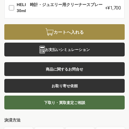
HELI 時計・ジュエリー用クリーナースプレー
+¥1,700
30ml
カートへ入れる
お支払いシミュレーション
商品に関するお問合せ
お取り寄せ依頼
下取り・買取査定ご相談
決済方法