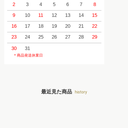
2
3
4
5
6
7
8
6
9
10
11
12
13
14
15
13
1
16
17
18
19
20
21
22
20
2
23
24
25
26
27
28
29
27
2
30
31
＊商品発送休業日
最近見た商品
history