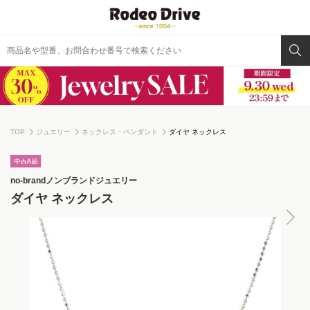
TOP
ジュエリー
ネックレス・ペンダント
ダイヤ ネックレス
no-brand
ノンブランドジュエリー
ダイヤ ネックレス