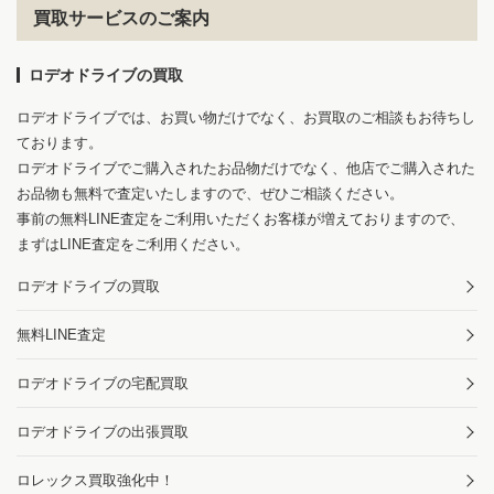
買取サービスのご案内
ロデオドライブの買取
ロデオドライブでは、お買い物だけでなく、お買取のご相談もお待ちし
ております。
ロデオドライブでご購入されたお品物だけでなく、他店でご購入された
お品物も無料で査定いたしますので、ぜひご相談ください。
事前の無料LINE査定をご利用いただくお客様が増えておりますので、
まずはLINE査定をご利用ください。
ロデオドライブの買取
無料LINE査定
ロデオドライブの宅配買取
ロデオドライブの出張買取
ロレックス買取強化中！