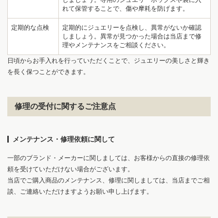
れて保管することで、傷や摩耗を防げます。
定期的な点検
定期的にジュエリーを点検し、異常がないか確認
1
5
しましょう。異常が見つかった場合は当店まで修
理やメンテナンスをご相談ください。
日頃からお手入れを行っていただくことで、ジュエリーの美しさと輝き
を長く保つことができます。
修理の受付に関するご注意点
メンテナンス・修理依頼に関して
一部のブランド・メーカーに関しましては、お客様からの直接の修理依
頼を受けていただけない場合がございます。
当店でご購入商品のメンテナンス、修理に関しましては、当店までご相
談、ご連絡いただけますようお願い申し上げます。