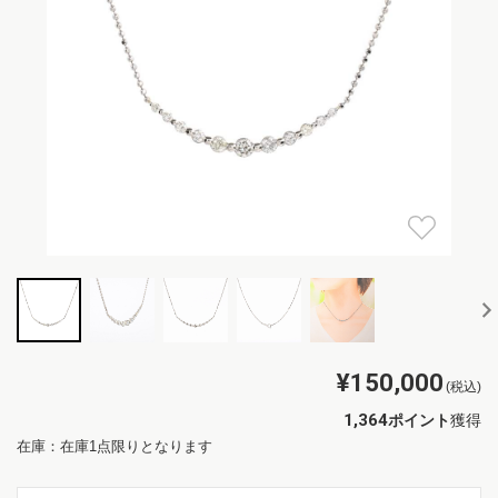
¥150,000
(税込)
1,364
ポイント
獲得
在庫：在庫1点限りとなります