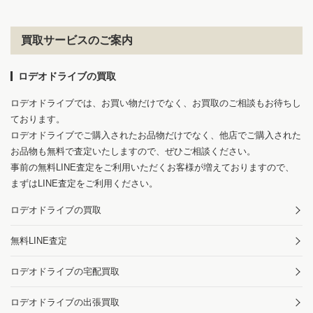
買取サービスのご案内
ロデオドライブの買取
ロデオドライブでは、お買い物だけでなく、お買取のご相談もお待ちし
ております。
ロデオドライブでご購入されたお品物だけでなく、他店でご購入された
お品物も無料で査定いたしますので、ぜひご相談ください。
事前の無料LINE査定をご利用いただくお客様が増えておりますので、
まずはLINE査定をご利用ください。
ロデオドライブの買取
無料LINE査定
ロデオドライブの宅配買取
ロデオドライブの出張買取