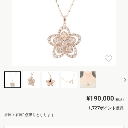
¥190,000
(税込)
1,727
ポイント
獲得
在庫：在庫1点限りとなります