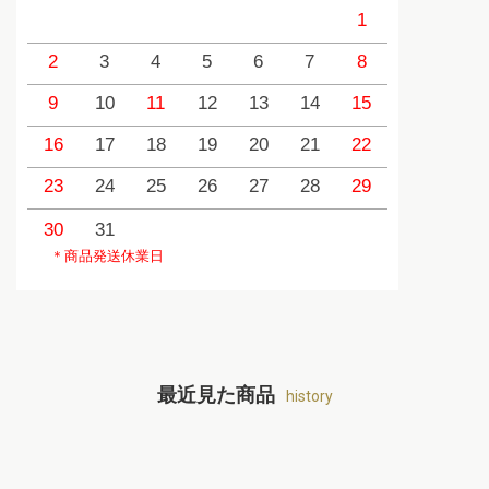
1
2
3
4
5
6
7
8
6
9
10
11
12
13
14
15
13
1
16
17
18
19
20
21
22
20
2
23
24
25
26
27
28
29
27
2
30
31
＊商品発送休業日
最近見た商品
history