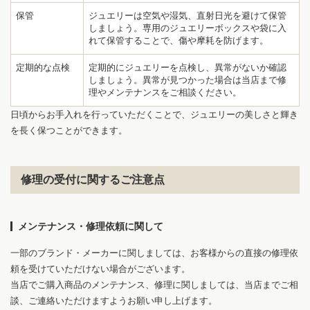
保管
ジュエリーは空気や湿気、直射日光を避けて保管
しましょう。専用のジュエリーボックスや袋に入
れて保管することで、傷や摩耗を防げます。
1
5
定期的な点検
定期的にジュエリーを点検し、異常がないか確認
しましょう。異常が見つかった場合は当店まで修
理やメンテナンスをご相談ください。
日頃からお手入れを行っていただくことで、ジュエリーの美しさと輝き
を長く保つことができます。
修理の受付に関するご注意点
メンテナンス・修理依頼に関して
一部のブランド・メーカーに関しましては、お客様からの直接の修理依
頼を受けていただけない場合がございます。
当店でご購入商品のメンテナンス、修理に関しましては、当店までご相
談、ご連絡いただけますようお願い申し上げます。