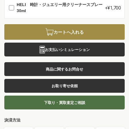
HELI 時計・ジュエリー用クリーナースプレー
+¥1,700
30ml
カートへ入れる
お支払いシミュレーション
商品に関するお問合せ
お取り寄せ依頼
下取り・買取査定ご相談
決済方法