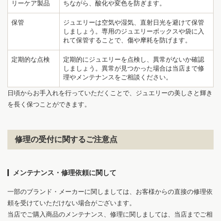
リーケア製品
ちながら、酸化や変色を防ぎます。
保管
ジュエリーは空気や湿気、直射日光を避けて保管
しましょう。専用のジュエリーボックスや袋に入
れて保管することで、傷や摩耗を防げます。
1
8
定期的な点検
定期的にジュエリーを点検し、異常がないか確認
しましょう。異常が見つかった場合は当店まで修
理やメンテナンスをご相談ください。
日頃からお手入れを行っていただくことで、ジュエリーの美しさと輝き
を長く保つことができます。
修理の受付に関するご注意点
メンテナンス・修理依頼に関して
一部のブランド・メーカーに関しましては、お客様からの直接の修理依
頼を受けていただけない場合がございます。
当店でご購入商品のメンテナンス、修理に関しましては、当店までご相