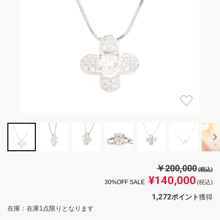
￥200,000
(税込)
¥140,000
30%OFF SALE
(税込)
1,272
ポイント
獲得
在庫：在庫1点限りとなります