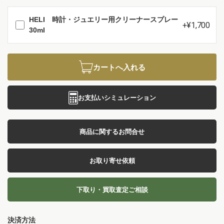
HELI 時計・ジュエリー用クリーナースプレー
+¥1,700
30ml
カートへ入れる
お支払いシミュレーション
商品に関するお問合せ
お取り寄せ依頼
下取り・買取査定ご相談
決済方法