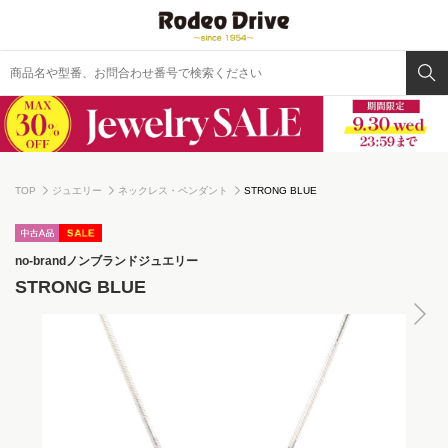
TOP
ジュエリー
ネックレス・ペンダント
STRONG BLUE
no-brand
ノンブランドジュエリー
STRONG BLUE