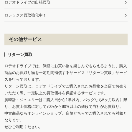
ロデオドライブの出張買取
ロレックス買取強化中！
その他サービス
リターン買取
ロデオドライブでは、気軽にお買い物を楽しんでもらえるように、購入
商品のお買取り額を一定期間補償するサービス「リターン買取」サービ
スを行っております。
リターン買取は、ロデオドライブでご購入されたお品物を当店でお売り
いただく際、一定以上の買取価格を保証するサービスです。
腕時計・ジュエリーはご購入日から1年以内、バッグなら6ヶ月以内に限
り、お買上価格に対して70%から80%以上の値段で当社がお買取り。
中古商品ならオンラインショップ、店舗どちらでご購入されても対象と
なります。
ぜひご利用ください。