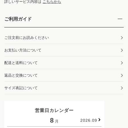
詳しいサービス内容は
こちらから
ご利用ガイド
ご注文前にお読みください
お支払い方法について
配送と送料について
返品と交換について
サイズ表記について
営業日カレンダー
8
2026.09
月