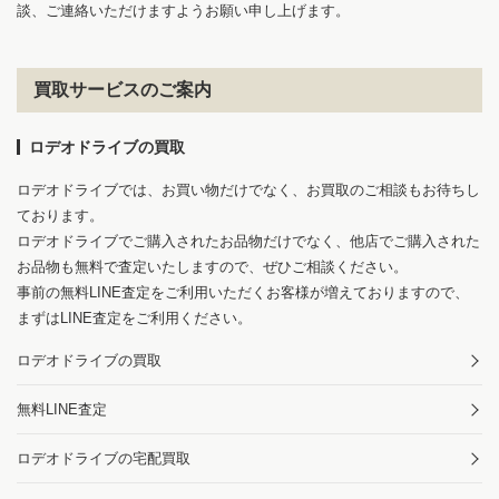
談、ご連絡いただけますようお願い申し上げます。
買取サービスのご案内
ロデオドライブの買取
ロデオドライブでは、お買い物だけでなく、お買取のご相談もお待ちし
ております。
ロデオドライブでご購入されたお品物だけでなく、他店でご購入された
お品物も無料で査定いたしますので、ぜひご相談ください。
事前の無料LINE査定をご利用いただくお客様が増えておりますので、
まずはLINE査定をご利用ください。
ロデオドライブの買取
無料LINE査定
ロデオドライブの宅配買取