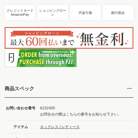
クレジットカード
ショッピングロー
代金引換
銀行振込
AmazonPay
ン
商品スペック
お問い合わせ番号
6232405
お問合せの際はこちらの番号をお知らせ下さい。
アイテム
ネックレス / レディース