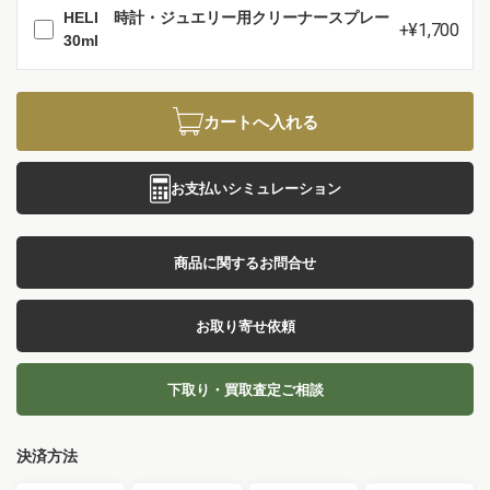
HELI 時計・ジュエリー用クリーナースプレー
+¥1,700
30ml
カートへ入れる
お支払いシミュレーション
商品に関するお問合せ
お取り寄せ依頼
下取り・買取査定ご相談
決済方法