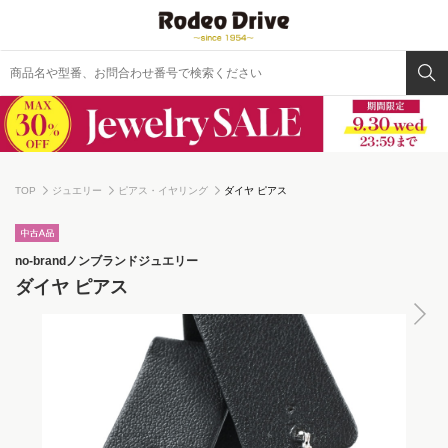
TOP
ジュエリー
ピアス・イヤリング
ダイヤ ピアス
no-brand
ノンブランドジュエリー
ダイヤ ピアス