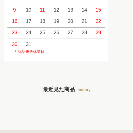
9
10
11
12
13
14
15
13
1
16
17
18
19
20
21
22
20
2
23
24
25
26
27
28
29
27
2
30
31
＊商品発送休業日
最近見た商品
history