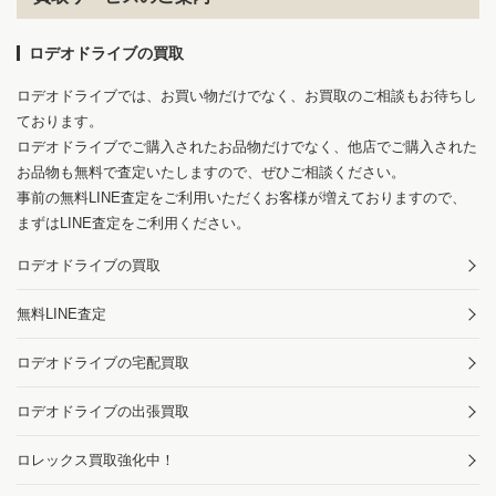
ロデオドライブの買取
ロデオドライブでは、お買い物だけでなく、お買取のご相談もお待ちし
ております。
ロデオドライブでご購入されたお品物だけでなく、他店でご購入された
お品物も無料で査定いたしますので、ぜひご相談ください。
事前の無料LINE査定をご利用いただくお客様が増えておりますので、
まずはLINE査定をご利用ください。
ロデオドライブの買取
無料LINE査定
ロデオドライブの宅配買取
ロデオドライブの出張買取
ロレックス買取強化中！