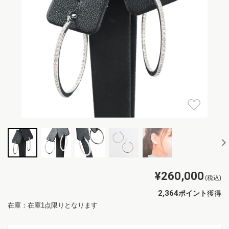
¥260,000
(税込)
2,364
ポイント
獲得
在庫：在庫1点限りとなります