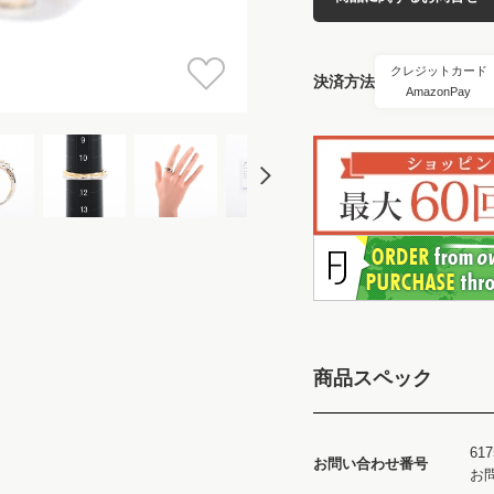
クレジットカード
決済方法
AmazonPay
商品スペック
617
お問い合わせ番号
お