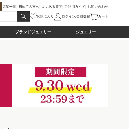
店舗一覧
初めての方へ
よくある質問
ご利用ガイド
お問い合わせ
お気に入り
ログイン/会員登録
カート
ブランドジュエリー
ジュエリー