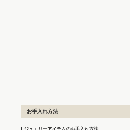
お手入れ方法
ジュエリーアイテムのお手入れ方法