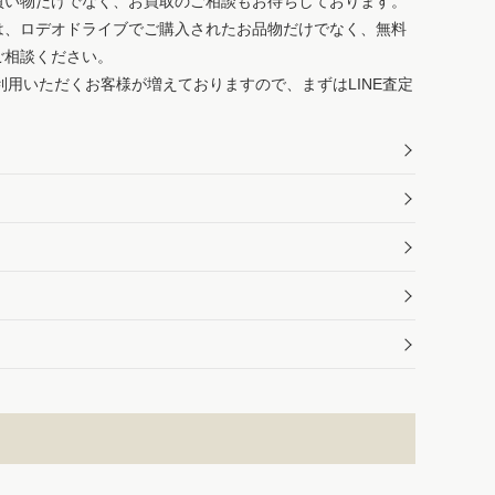
買い物だけでなく、お買取のご相談もお待ちしております。
は、ロデオドライブでご購入されたお品物だけでなく、無料
ご相談ください。
ご利用いただくお客様が増えておりますので、まずはLINE査定