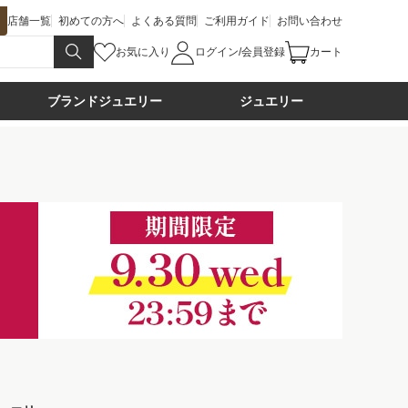
店舗一覧
初めての方へ
よくある質問
ご利用ガイド
お問い合わせ
お気に入り
ログイン/会員登録
カート
ブランドジュエリー
ジュエリー