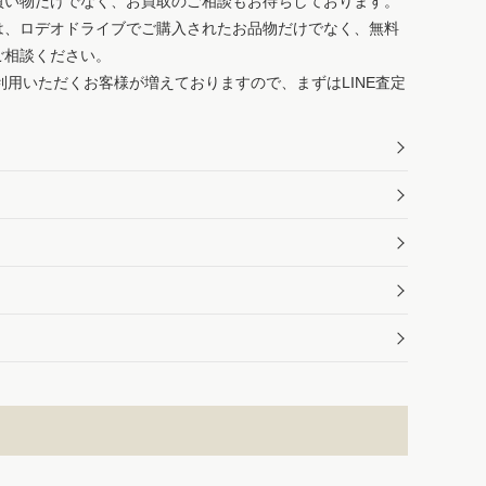
買い物だけでなく、お買取のご相談もお待ちしております。
は、ロデオドライブでご購入されたお品物だけでなく、無料
ご相談ください。
ご利用いただくお客様が増えておりますので、まずはLINE査定