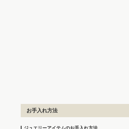
お手入れ方法
ジュエリーアイテムのお手入れ方法