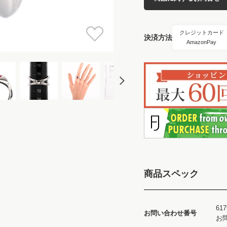
クレジットカード
決済方法
AmazonPay
商品スペック
617
お問い合わせ番号
お