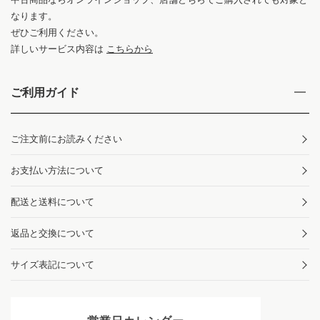
なります。
ぜひご利用ください。
詳しいサービス内容は
こちらから
ご利用ガイド
ご注文前にお読みください
お支払い方法について
配送と送料について
返品と交換について
サイズ表記について