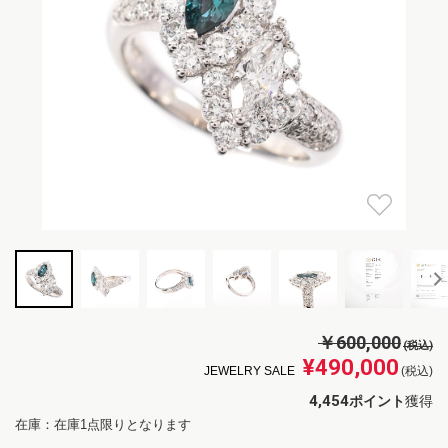
￥600,000
(税込)
¥490,000
JEWELRY SALE
(税込)
4,454
ポイント
獲得
在庫：在庫1点限りとなります