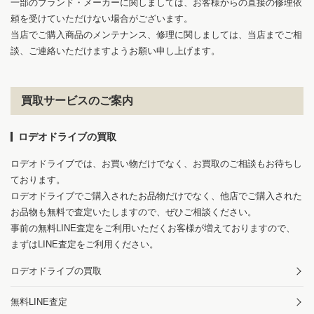
一部のブランド・メーカーに関しましては、お客様からの直接の修理依
頼を受けていただけない場合がございます。
当店でご購入商品のメンテナンス、修理に関しましては、当店までご相
談、ご連絡いただけますようお願い申し上げます。
買取サービスのご案内
ロデオドライブの買取
ロデオドライブでは、お買い物だけでなく、お買取のご相談もお待ちし
ております。
ロデオドライブでご購入されたお品物だけでなく、他店でご購入された
お品物も無料で査定いたしますので、ぜひご相談ください。
事前の無料LINE査定をご利用いただくお客様が増えておりますので、
まずはLINE査定をご利用ください。
ロデオドライブの買取
無料LINE査定