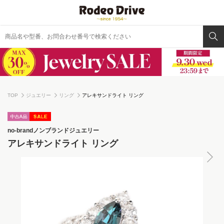
TOP
ジュエリー
リング
アレキサンドライト リング
no-brand
ノンブランドジュエリー
アレキサンドライト リング