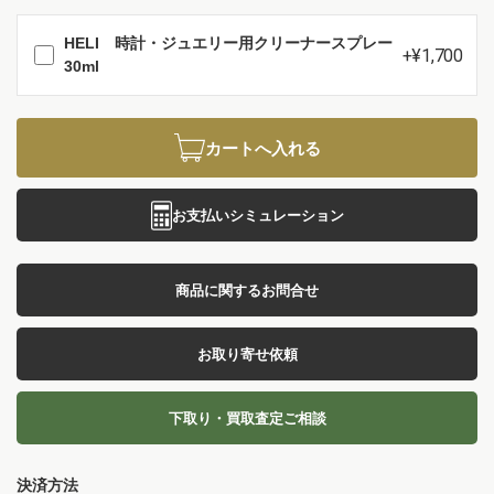
HELI 時計・ジュエリー用クリーナースプレー
+¥1,700
30ml
カートへ入れる
お支払いシミュレーション
商品に関するお問合せ
お取り寄せ依頼
下取り・買取査定ご相談
決済方法