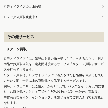
ロデオドライブの出張買取
ロレックス買取強化中！
その他サービス
リターン買取
ロデオドライブでは、気軽にお買い物を楽しんでもらえるように、購入
商品のお買取り額を一定期間補償するサービス「リターン買取」サービ
スを行っております。
リターン買取は、ロデオドライブでご購入されたお品物を当店でお売り
いただく際、一定以上の買取価格を保証するサービスです。
腕時計・ジュエリーはご購入日から1年以内、バッグなら6ヶ月以内に限
り、お買上価格に対して70%から80%以上の値段で当社がお買取り。
中古商品ならオンラインショップ、店舗どちらでご購入されても対象と
なります。