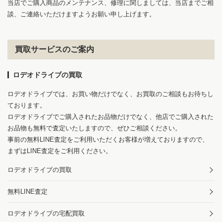
当店でご購入商品のメンテナンス、修理に関しましては、当店までご相
談、ご連絡いただけますようお願い申し上げます。
買取サービスのご案内
ロデオドライブの買取
ロデオドライブでは、お買い物だけでなく、お買取のご相談もお待ちし
ております。
ロデオドライブでご購入されたお品物だけでなく、他店でご購入された
お品物も無料で査定いたしますので、ぜひご相談ください。
事前の無料LINE査定をご利用いただくお客様が増えておりますので、
まずはLINE査定をご利用ください。
ロデオドライブの買取
無料LINE査定
ロデオドライブの宅配買取