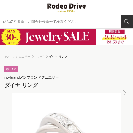
TOP
ジュエリー
リング
ダイヤ リング
no-brand
ノンブランドジュエリー
ダイヤ リング