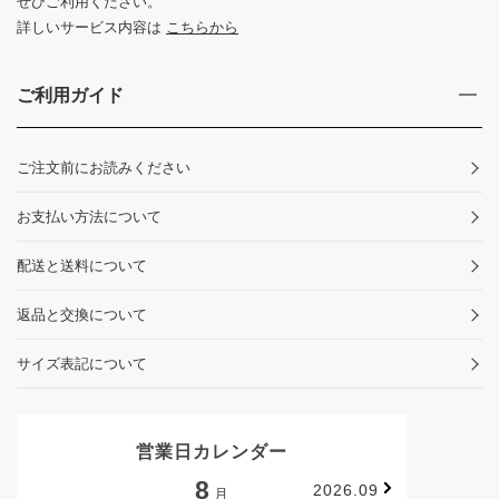
ぜひご利用ください。
詳しいサービス内容は
こちらから
ご利用ガイド
ご注文前にお読みください
お支払い方法について
配送と送料について
返品と交換について
サイズ表記について
営業日カレンダー
8
2026.09
月