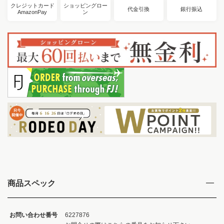
クレジットカード
ショッピングロー
代金引換
銀行振込
AmazonPay
ン
商品スペック
お問い合わせ番号
6227876