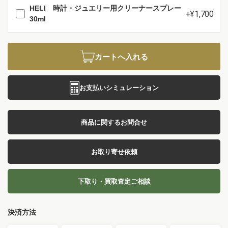
HELI 時計・ジュエリー用クリーナースプレー
+¥1,700
30ml
カートへ入れる
お支払いシミュレーション
商品に関するお問合せ
お取り寄せ依頼
下取り・買取査定ご相談
決済方法