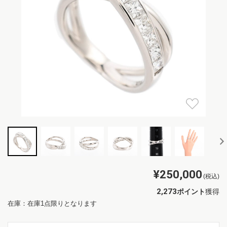
¥250,000
(税込)
2,273
ポイント
獲得
在庫：在庫1点限りとなります