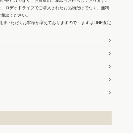
買い物だけでなく、お買取のご相談もお待ちしております。
は、ロデオドライブでご購入されたお品物だけでなく、無料
ご相談ください。
ご利用いただくお客様が増えておりますので、まずはLINE査定