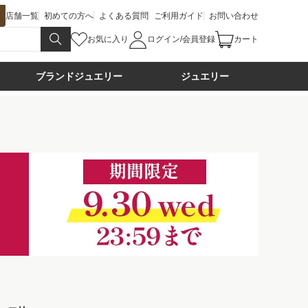
店舗一覧
初めての方へ
よくある質問
ご利用ガイド
お問い合わせ
お気に入り
ログイン/会員登録
カート
ブランドジュエリー
ジュエリー