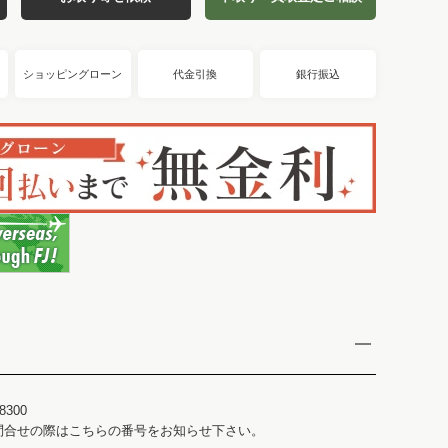
ショッピングローン
代金引換
銀行振込
8300
問合せの際はこちらの番号をお知らせ下さい。