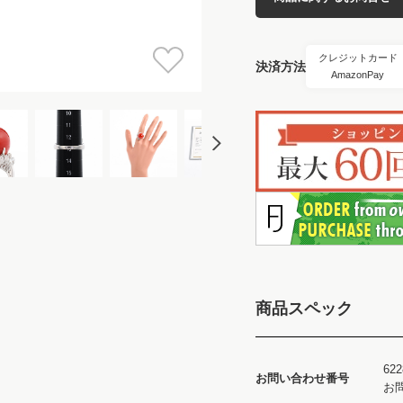
クレジットカード
決済方法
AmazonPay
商品スペック
622
お問い合わせ番号
お