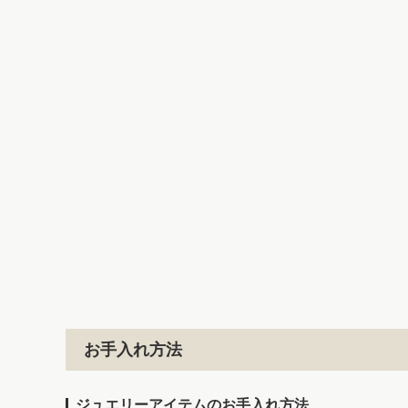
お手入れ方法
ジュエリーアイテムのお手入れ方法