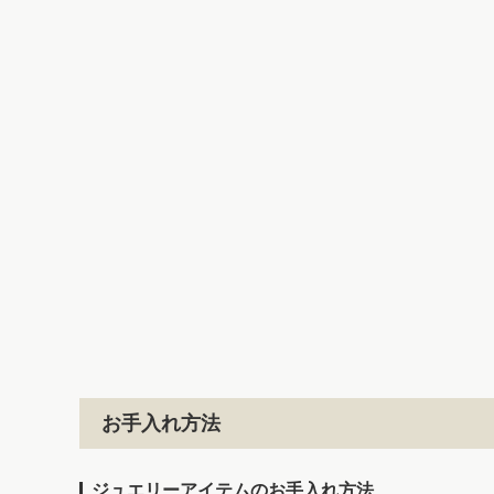
お手入れ方法
ジュエリーアイテムのお手入れ方法