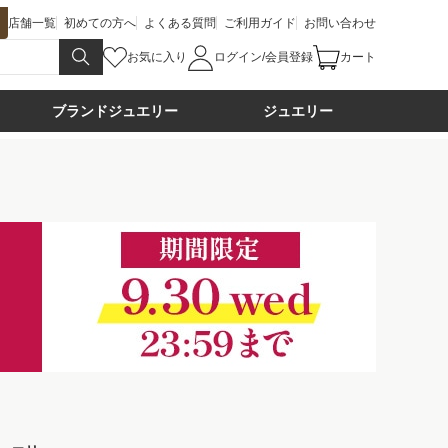
店舗一覧
初めての方へ
よくある質問
ご利用ガイド
お問い合わせ
お気に入り
ログイン/会員登録
カート
ブランドジュエリー
ジュエリー