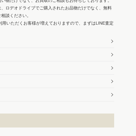
買い物だけでなく、お買取のご相談もお待ちしております。
は、ロデオドライブでご購入されたお品物だけでなく、無料
ご相談ください。
ご利用いただくお客様が増えておりますので、まずはLINE査定