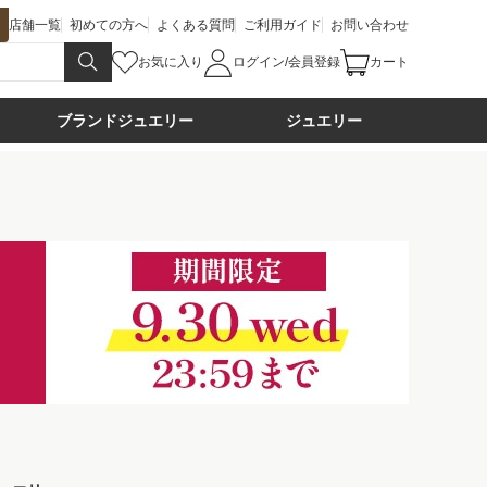
店舗一覧
初めての方へ
よくある質問
ご利用ガイド
お問い合わせ
お気に入り
ログイン/会員登録
カート
ブランドジュエリー
ジュエリー