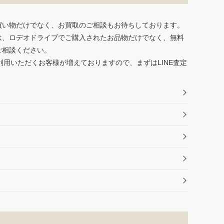
買い物だけでなく、お買取のご相談もお待ちしております。
は、ロデオドライブでご購入されたお品物だけでなく、無料
ご相談ください。
ご利用いただくお客様が増えておりますので、まずはLINE査定