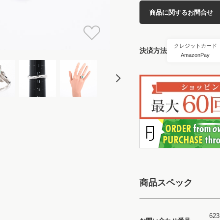
商品に関するお問合せ
クレジットカード
決済方法
AmazonPay
商品スペック
623