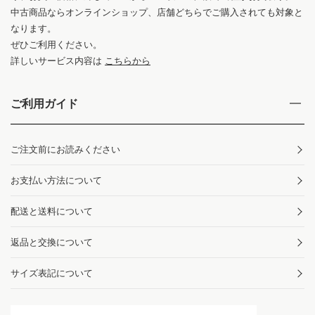
中古商品ならオンラインショップ、店舗どちらでご購入されても対象と
なります。
ぜひご利用ください。
詳しいサービス内容は
こちらから
ご利用ガイド
ご注文前にお読みください
お支払い方法について
配送と送料について
返品と交換について
サイズ表記について