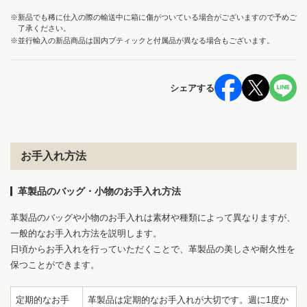
※新品でも稀に仕入の際の輸送中に箱に傷がついている場合がございますので予めご
了承ください。
※並行輸入の新品商品は国内ブティックと付属品が異なる場合もございます。
シェアする
お手入れ方法
革製品のバッグ・小物のお手入れ方法
革製品のバッグや小物のお手入れは素材や種類によって異なりますが、
一般的なお手入れ方法を説明します。
日頃からお手入れを行っていただくことで、革製品の美しさや耐久性を
保つことができます。
定期的なお手
革製品は定期的なお手入れが大切です。週に1度か