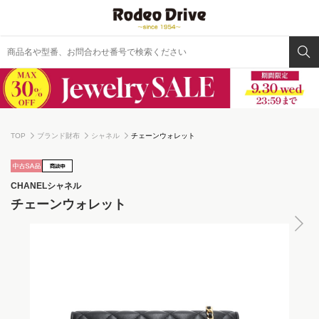
TOP
ブランド財布
シャネル
チェーンウォレット
CHANEL
シャネル
チェーンウォレット