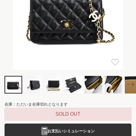
在庫：ただいま在庫切れとなります
SOLD OUT
お支払いシミュレーション