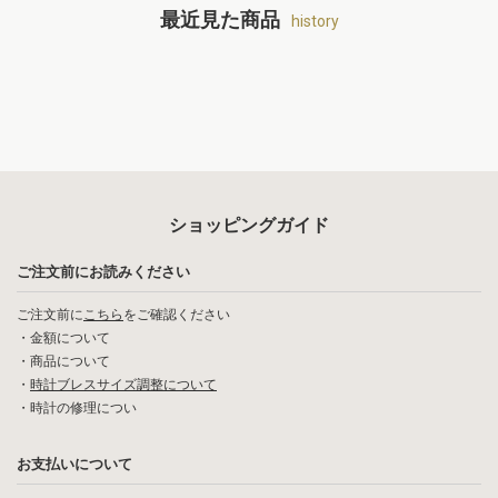
最近見た商品
history
ショッピングガイド
ご注文前にお読みください
ご注文前に
こちら
をご確認ください
・
金額について
・
商品について
・
時計ブレスサイズ調整について
・
時計の修理につい
お支払いについて