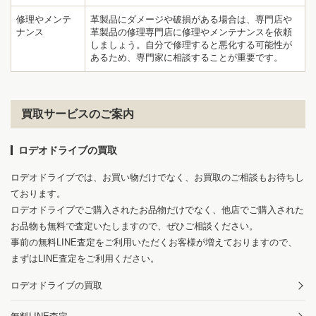
修理やメンテ
革製品にダメージや破損がある場合は、専門店や
ナンス
革製品の修理専門店に修理やメンテナンスを依頼
しましょう。自分で修理すると悪化する可能性が
あるため、専門家に相談することが重要です。
買取サービスのご案内
ロデオドライブの買取
ロデオドライブでは、お買い物だけでなく、お買取のご相談もお待ちし
ております。
ロデオドライブでご購入されたお品物だけでなく、他店でご購入された
お品物も無料で査定いたしますので、ぜひご相談ください。
事前の無料LINE査定をご利用いただくお客様が増えておりますので、
まずはLINE査定をご利用ください。
ロデオドライブの買取