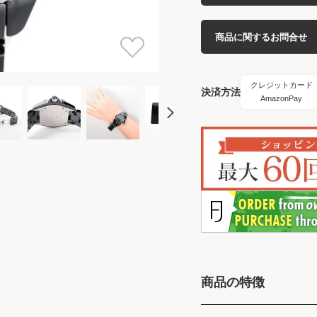
商品に関するお問合せ
クレジットカード
決済方法
AmazonPay
商品の特徴