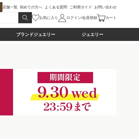
店舗一覧
初めての方へ
よくある質問
ご利用ガイド
お問い合わせ
お気に入り
ログイン/会員登録
カート
ブランドジュエリー
ジュエリー