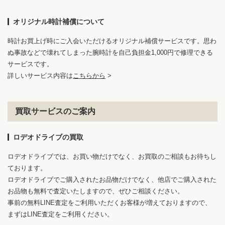
オリジナル時計補償について
時計お買上げ時にご入会いただけるオリジナル補償サービスです。思わ
ぬ事故などで壊れてしまった腕時計を自己負担金1,000円で修理できる
サービスです。
詳しいサービス内容は
こちらから
>
買取サービスのご案内
ロデオドライブの買取
ロデオドライブでは、お買い物だけでなく、お買取のご相談もお待ちし
ております。
ロデオドライブでご購入されたお品物だけでなく、他店でご購入された
お品物も無料で査定いたしますので、ぜひご相談ください。
事前の無料LINE査定をご利用いただくお客様が増えておりますので、
まずはLINE査定をご利用ください。