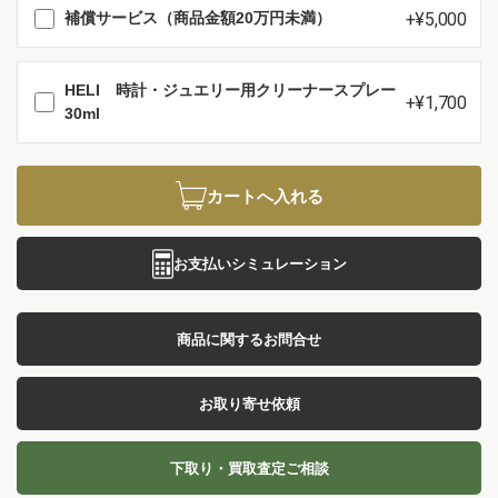
+¥5,000
補償サービス（商品金額20万円未満）
HELI 時計・ジュエリー用クリーナースプレー
+¥1,700
30ml
カートへ入れる
お支払いシミュレーション
商品に関するお問合せ
お取り寄せ依頼
下取り・買取査定ご相談