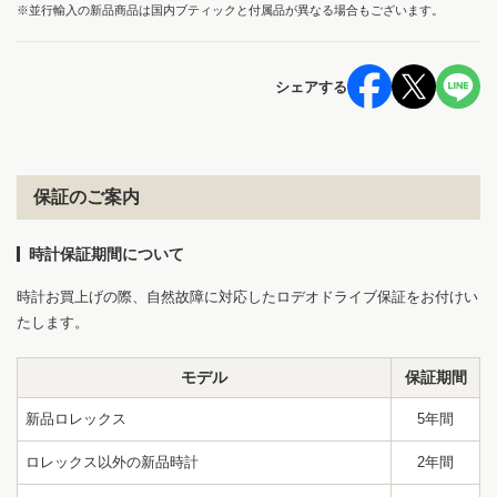
※並行輸入の新品商品は国内ブティックと付属品が異なる場合もございます。
シェアする
保証のご案内
時計保証期間について
時計お買上げの際、自然故障に対応したロデオドライブ保証をお付けい
たします。
モデル
保証期間
新品ロレックス
5年間
ロレックス以外の新品時計
2年間