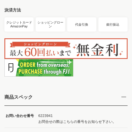
決済方法
クレジットカード
ショッピングロー
代金引換
銀行振込
AmazonPay
ン
商品スペック
お問い合わせ番号
6223941
お問合せの際はこちらの番号をお知らせ下さい。