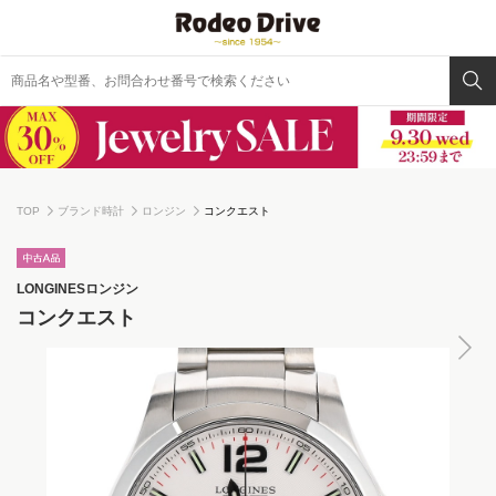
TOP
ブランド時計
ロンジン
コンクエスト
LONGINES
ロンジン
コンクエスト