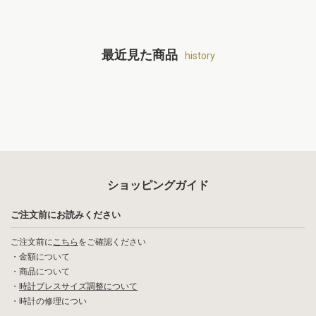
最近見た商品
history
ショッピングガイド
ご注文前にお読みください
ご注文前に
こちら
をご確認ください
・
金額について
・
商品について
・
時計ブレスサイズ調整について
・
時計の修理につい