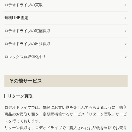
ロデオドライブの買取
無料LINE査定
ロデオドライブの宅配買取
ロデオドライブの出張買取
ロレックス買取強化中！
その他サービス
リターン買取
ロデオドライブでは、気軽にお買い物を楽しんでもらえるように、購入
商品のお買取り額を一定期間補償するサービス「リターン買取」サービ
スを行っております。
リターン買取は、ロデオドライブでご購入されたお品物を当店でお売り