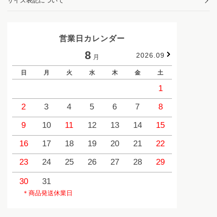
サイズ表記について
営業日カレンダー
8
2026.09
月
日
月
火
水
木
金
土
日
1
2
3
4
5
6
7
8
6
9
10
11
12
13
14
15
13
1
16
17
18
19
20
21
22
20
2
23
24
25
26
27
28
29
27
2
30
31
＊商品発送休業日