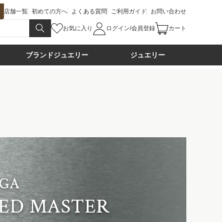
店舗一覧
初めての方へ
よくある質問
ご利用ガイド
お問い合わせ
お気に入り
ログイン/会員登録
カート
ブランドジュエリー
ジュエリー