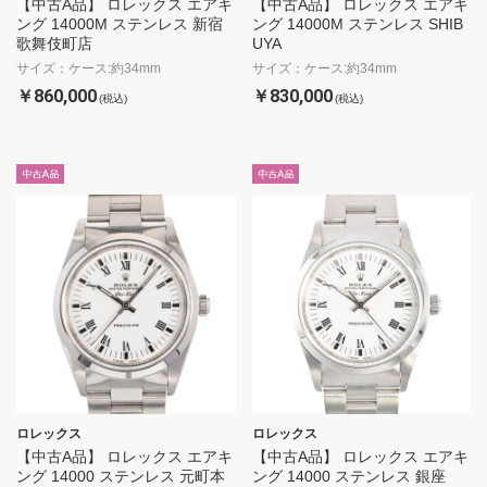
【中古A品】 ロレックス エアキ
【中古A品】 ロレックス エアキ
ング 14000M ステンレス 新宿
ング 14000M ステンレス SHIB
歌舞伎町店
UYA
サイズ：ケース:約34mm
サイズ：ケース:約34mm
￥860,000
￥830,000
(税込)
(税込)
ロレックス
ロレックス
【中古A品】 ロレックス エアキ
【中古A品】 ロレックス エアキ
ング 14000 ステンレス 元町本
ング 14000 ステンレス 銀座