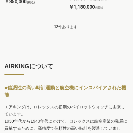
￥850,000
(税込)
￥1,180,000
(税込)
12
件あります
AIRKINGについて
■信憑性の高い時計運動と航空機にインスパイアされた機
能
エアキングは、ロレックスの初期のパイロットウォッチに由来し
ています。
1930年代から1940年代にかけて、ロレックスは航空産業の発展に
貢献するために、高精度で信頼性の高い時計を製造していまし