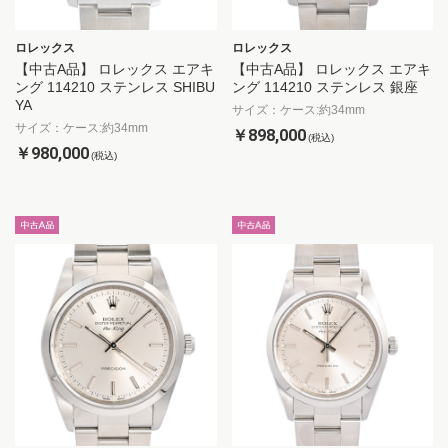
ロレックス
ロレックス
【中古A品】 ロレックス エアキ
【中古A品】 ロレックス エアキ
ング 114210 ステンレス SHIBU
ング 114210 ステンレス 銀座
YA
サイズ：ケース:約34mm
サイズ：ケース:約34mm
￥898,000
(税込)
￥980,000
(税込)