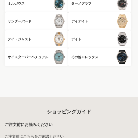
ミルガウス
ターノグラフ
サンダーバード
デイデイト
デイトジャスト
デイト
オイスターパーペチュアル
その他ロレックス
ショッピングガイド
ご注文前にお読みください
ご注文前に
こちら
をご確認ください