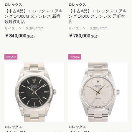
ロレックス
ロレックス
【中古A品】 ロレックス エアキ
【中古A品】 ロレックス エアキ
ング 14000M ステンレス 新宿
ング 14000 ステンレス 元町本
歌舞伎町店
店
サイズ：ケース:約34mm
サイズ：ケース:約34mm
￥840,000
￥780,000
(税込)
(税込)
ロレックス
ロレックス