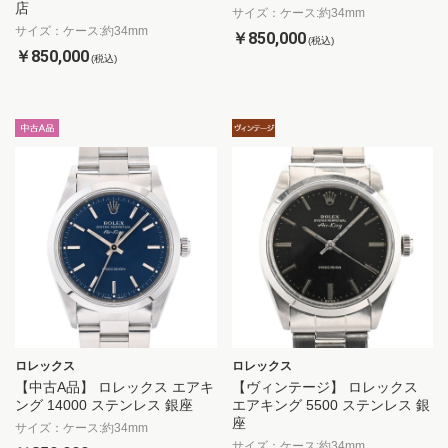
店
サイズ：ケース:約34mm
サイズ：ケース:約34mm
￥850,000
(税込)
￥850,000
(税込)
ロレックス
ロレックス
【中古A品】 ロレックス エアキ
【ヴィンテージ】 ロレックス
ング 14000 ステンレス 銀座
エアキング 5500 ステンレス 銀
座
サイズ：ケース:約34mm
サイズ：ケース:約34mm