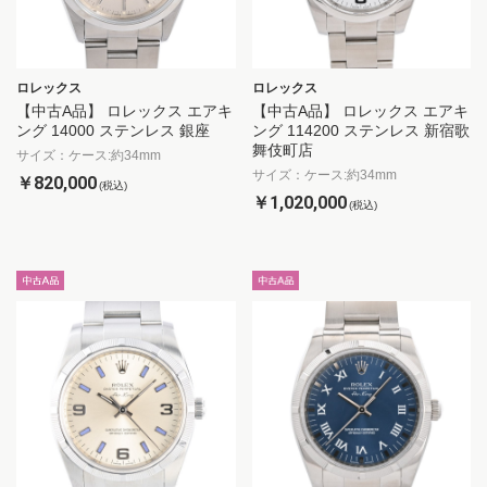
ロレックス
ロレックス
【中古A品】 ロレックス エアキ
【中古A品】 ロレックス エアキ
ング 14000 ステンレス 銀座
ング 114200 ステンレス 新宿歌
舞伎町店
サイズ：ケース:約34mm
サイズ：ケース:約34mm
￥820,000
(税込)
￥1,020,000
(税込)